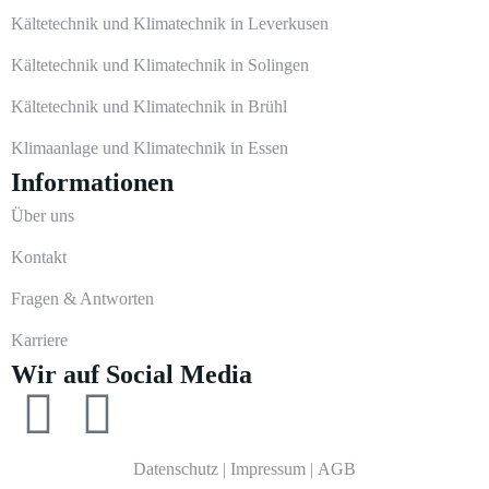
Kältetechnik und Klimatechnik in Leverkusen
Kältetechnik und Klimatechnik in Solingen
Kältetechnik und Klimatechnik in Brühl
Klimaanlage und Klimatechnik in Essen
Informationen
Über uns
Kontakt
Fragen & Antworten
Karriere
Wir auf Social Media
Datenschutz
|
Impressum
|
AGB