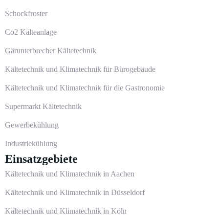
Schockfroster
Co2 Kälteanlage
Gärunterbrecher Kältetechnik
Kältetechnik und Klimatechnik für Bürogebäude
Kältetechnik und Klimatechnik für die Gastronomie
Supermarkt Kältetechnik
Gewerbekühlung
Industriekühlung
Einsatzgebiete
Kältetechnik und Klimatechnik in Aachen
Kältetechnik und Klimatechnik in Düsseldorf
Kältetechnik und Klimatechnik in Köln