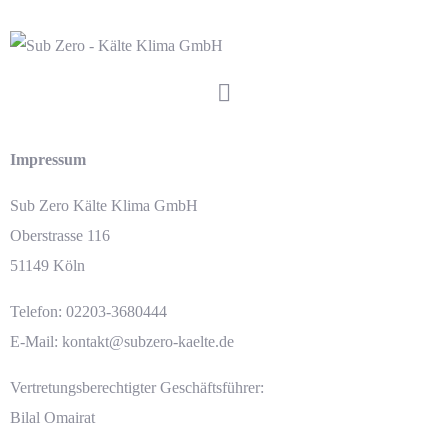
Impressum
Sub Zero Kälte Klima GmbH
Oberstrasse 116
51149 Köln
Telefon: 02203-3680444
E-Mail:
kontakt@subzero-kaelte.de
Vertretungsberechtigter Geschäftsführer:
Bilal Omairat