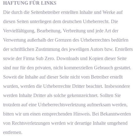
HAFTUNG FÜR LINKS
Die durch die Seitenbetreiber erstellten Inhalte und Werke auf
diesen Seiten unterliegen dem deutschen Urheberrecht. Die
Vervielfältigung, Bearbeitung, Verbreitung und jede Art der
Verwertung außerhalb der Grenzen des Urheberrechtes bedürfen
der schriftlichen Zustimmung des jeweiligen Autors bzw. Erstellers
sowie der Firma Sub Zero. Downloads und Kopien dieser Seite
sind nur für den privaten, nicht kommerziellen Gebrauch gestattet.
Soweit die Inhalte auf dieser Seite nicht vom Betreiber erstellt
wurden, werden die Urheberrechte Dritter beachtet. Insbesondere
werden Inhalte Dritter als solche gekennzeichnet. Sollten Sie
trotzdem auf eine Urheberrechtsverletzung aufmerksam werden,
bitten wir um einen entsprechenden Hinweis. Bei Bekanntwerden
von Rechtsverletzungen werden wir derartige Inhalte umgehend
entfernen.