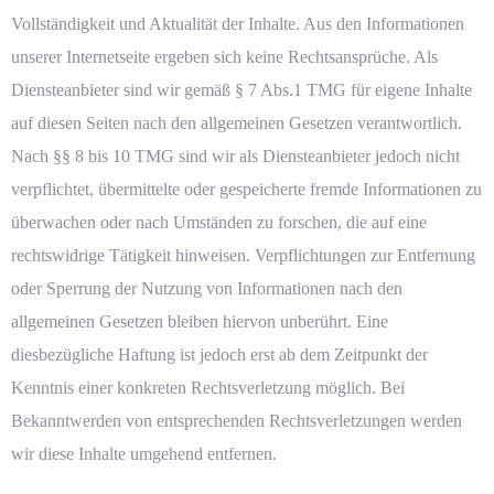
Vollständigkeit und Aktualität der Inhalte. Aus den Informationen
unserer Internetseite ergeben sich keine Rechtsansprüche. Als
Diensteanbieter sind wir gemäß § 7 Abs.1 TMG für eigene Inhalte
auf diesen Seiten nach den allgemeinen Gesetzen verantwortlich.
Nach §§ 8 bis 10 TMG sind wir als Diensteanbieter jedoch nicht
verpflichtet, übermittelte oder gespeicherte fremde Informationen zu
überwachen oder nach Umständen zu forschen, die auf eine
rechtswidrige Tätigkeit hinweisen. Verpflichtungen zur Entfernung
oder Sperrung der Nutzung von Informationen nach den
allgemeinen Gesetzen bleiben hiervon unberührt. Eine
diesbezügliche Haftung ist jedoch erst ab dem Zeitpunkt der
Kenntnis einer konkreten Rechtsverletzung möglich. Bei
Bekanntwerden von entsprechenden Rechtsverletzungen werden
wir diese Inhalte umgehend entfernen.