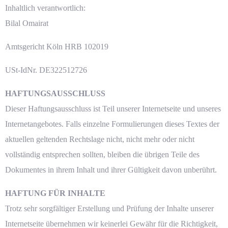
Inhaltlich verantwortlich:
Bilal Omairat
Amtsgericht Köln HRB 102019
USt-IdNr.
DE322512726
HAFTUNGSAUSSCHLUSS
Dieser Haftungsausschluss ist Teil unserer Internetseite und unseres
Internetangebotes. Falls einzelne Formulierungen dieses Textes der
aktuellen geltenden Rechtslage nicht, nicht mehr oder nicht
vollständig entsprechen sollten, bleiben die übrigen Teile des
Dokumentes in ihrem Inhalt und ihrer Gültigkeit davon unberührt.
HAFTUNG FÜR INHALTE
Trotz sehr sorgfältiger Erstellung und Prüfung der Inhalte unserer
Internetseite übernehmen wir keinerlei Gewähr für die Richtigkeit,