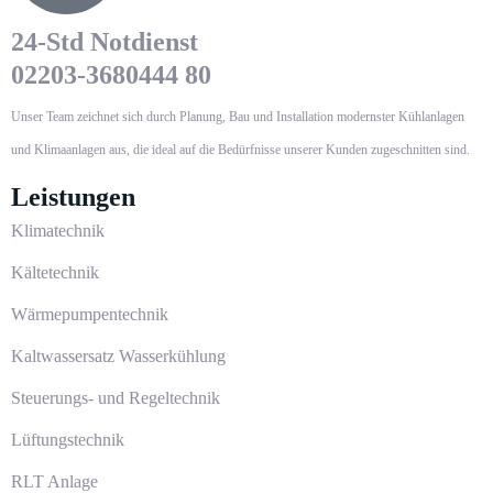
24-Std Notdienst
02203-3680444 80
Unser Team zeichnet sich durch Planung, Bau und Installation modernster Kühlanlagen
und Klimaanlagen aus, die ideal auf die Bedürfnisse unserer Kunden zugeschnitten sind.
Leistungen
Klimatechnik
Kältetechnik
Wärmepumpentechnik
Kaltwassersatz Wasserkühlung
Steuerungs- und Regeltechnik
Lüftungstechnik
RLT Anlage