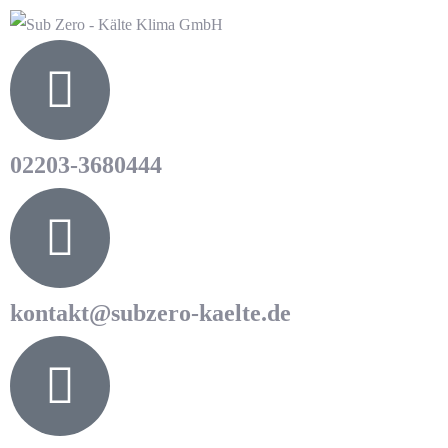
02203-3680444
kontakt@subzero-kaelte.de