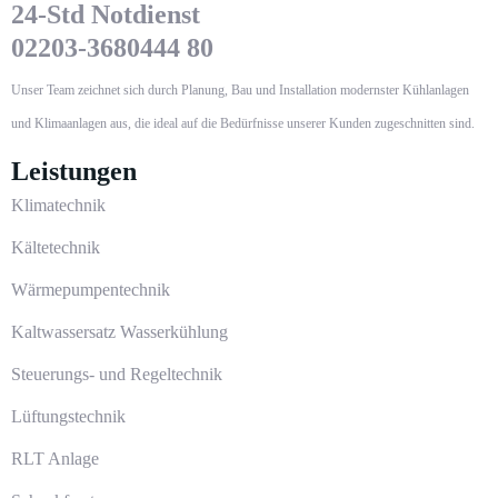
24-Std Notdienst
02203-3680444 80
Unser Team zeichnet sich durch Planung, Bau und Installation modernster Kühlanlagen
und Klimaanlagen aus, die ideal auf die Bedürfnisse unserer Kunden zugeschnitten sind.
Leistungen
Klimatechnik
Kältetechnik
Wärmepumpentechnik
Kaltwassersatz Wasserkühlung
Steuerungs- und Regeltechnik
Lüftungstechnik
RLT Anlage