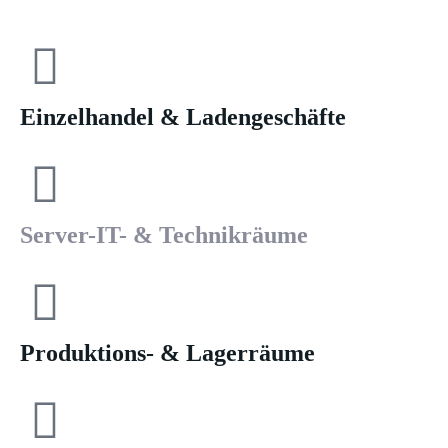
Einzelhandel & Ladengeschäfte
Server-IT- & Technikräume
Produktions- & Lagerräume