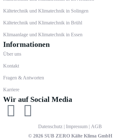
Kältetechnik und Klimatechnik in Solingen
Kältetechnik und Klimatechnik in Brühl
Klimaanlage und Klimatechnik in Essen
Informationen
Über uns
Kontakt
Fragen & Antworten
Karriere
Wir auf Social Media
Datenschutz
|
Impressum
|
AGB
© 2026 SUB ZERO Kälte Klima GmbH