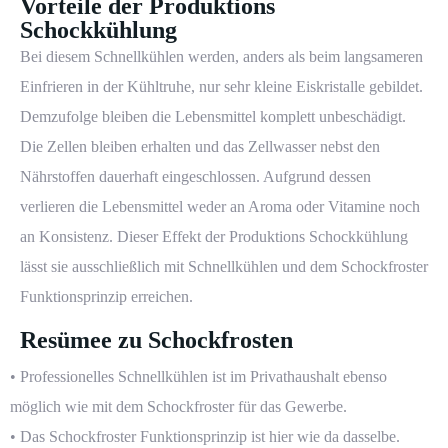
Vorteile der Produktions
Schockkühlung
Bei diesem Schnellkühlen werden, anders als beim langsameren
Einfrieren in der Kühltruhe, nur sehr kleine Eiskristalle gebildet.
Demzufolge bleiben die Lebensmittel komplett unbeschädigt.
Die Zellen bleiben erhalten und das Zellwasser nebst den
Nährstoffen dauerhaft eingeschlossen. Aufgrund dessen
verlieren die Lebensmittel weder an Aroma oder Vitamine noch
an Konsistenz. Dieser Effekt der Produktions Schockkühlung
lässt sie ausschließlich mit Schnellkühlen und dem Schockfroster
Funktionsprinzip erreichen.
Resümee zu Schockfrosten
• Professionelles Schnellkühlen ist im Privathaushalt ebenso
möglich wie mit dem Schockfroster für das Gewerbe.
• Das Schockfroster Funktionsprinzip ist hier wie da dasselbe.