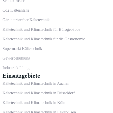
Schockfroster
Co2 Kälteanlage
Gärunterbrecher Kältetechnik
Kältetechnik und Klimatechnik für Bürogebäude
Kältetechnik und Klimatechnik für die Gastronomie
Supermarkt Kältetechnik
Gewerbekühlung
Industriekühlung
Einsatzgebiete
Kältetechnik und Klimatechnik in Aachen
Kältetechnik und Klimatechnik in Düsseldorf
Kältetechnik und Klimatechnik in Köln
Kältetechnik und Klimatechnik in Leverkusen