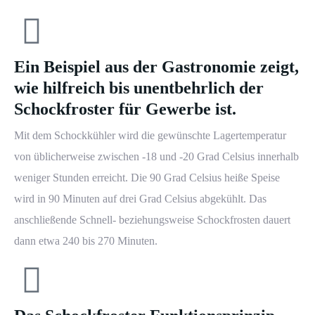
Ein Beispiel aus der Gastronomie zeigt,
wie hilfreich bis unentbehrlich der
Schockfroster für Gewerbe ist.
Mit dem Schockkühler wird die gewünschte Lagertemperatur
von üblicherweise zwischen -18 und -20 Grad Celsius innerhalb
weniger Stunden erreicht. Die 90 Grad Celsius heiße Speise
wird in 90 Minuten auf drei Grad Celsius abgekühlt. Das
anschließende Schnell- beziehungsweise Schockfrosten dauert
dann etwa 240 bis 270 Minuten.