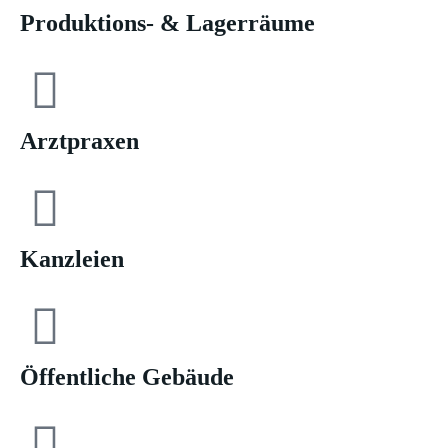
Produktions- & Lagerräume
Arztpraxen
Kanzleien
Öffentliche Gebäude