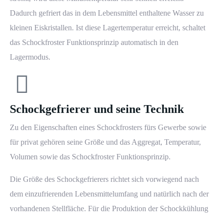
Dadurch gefriert das in dem Lebensmittel enthaltene Wasser zu
kleinen Eiskristallen. Ist diese Lagertemperatur erreicht, schaltet
das Schockfroster Funktionsprinzip automatisch in den
Lagermodus.
Schockgefrierer und seine Technik
Zu den Eigenschaften eines Schockfrosters fürs Gewerbe sowie
für privat gehören seine Größe und das Aggregat, Temperatur,
Volumen sowie das Schockfroster Funktionsprinzip.
Die Größe des Schockgefrierers richtet sich vorwiegend nach
dem einzufrierenden Lebensmittelumfang und natürlich nach der
vorhandenen Stellfläche. Für die Produktion der Schockkühlung