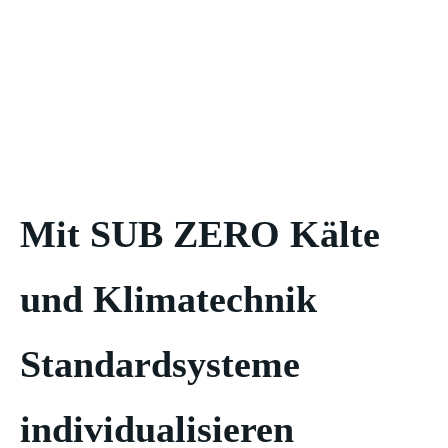
Tankstellen
Mit SUB ZERO Kälte
und Klimatechnik
Standardsysteme
individualisieren