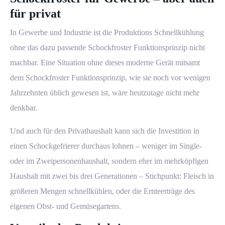
für privat
In Gewerbe und Industrie ist die Produktions Schnellkühlung
ohne das dazu passende Schockfroster Funktionsprinzip nicht
machbar. Eine Situation ohne dieses moderne Gerät mitsamt
dem Schockfroster Funktionsprinzip, wie sie noch vor wenigen
Jahrzehnten üblich gewesen ist, wäre heutzutage nicht mehr
denkbar.
Und auch für den Privathaushalt kann sich die Investition in
einen Schockgefrierer durchaus lohnen – weniger im Single-
oder im Zweipersonenhaushalt, sondern eher im mehrköpfigen
Haushalt mit zwei bis drei Generationen – Stichpunkt: Fleisch in
größeren Mengen schnellkühlen, oder die Ernteerträge des
eigenen Obst- und Gemüsegartens.