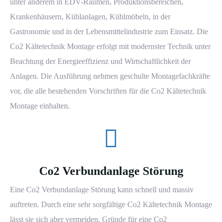
unter anderem in EDV-Räumen, Produktionsbereichen,
Krankenhäusern, Kühlanlagen, Kühlmöbeln, in der
Gastronomie und in der Lebensmittelindustrie zum Einsatz. Die
Co2 Kältetechnik Montage erfolgt mit modernster Technik unter
Beachtung der Energieeffizienz und Wirtschaftlichkeit der
Anlagen. Die Ausführung nehmen geschulte Montagefachkräfte
vor, die alle bestehenden Vorschriften für die Co2 Kältetechnik
Montage einhalten.
Co2 Verbundanlage Störung
Eine Co2 Verbundanlage Störung kann schnell und massiv
auftreten. Durch eine sehr sorgfältige Co2 Kältetechnik Montage
lässt sie sich aber vermeiden. Gründe für eine Co2