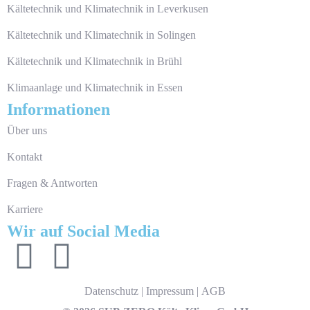
Kältetechnik und Klimatechnik in Leverkusen
Kältetechnik und Klimatechnik in Solingen
Kältetechnik und Klimatechnik in Brühl
Klimaanlage und Klimatechnik in Essen
Informationen
Über uns
Kontakt
Fragen & Antworten
Karriere
Wir auf Social Media
Datenschutz
|
Impressum
|
AGB