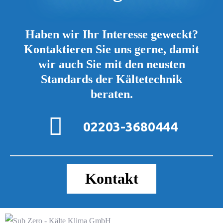
Haben wir Ihr Interesse geweckt?
Kontaktieren Sie uns gerne, damit
wir auch Sie mit den neusten
Standards der Kältetechnik
beraten.
02203-3680444
Kontakt