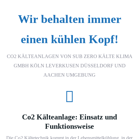
Wir behalten immer
einen kühlen Kopf!
CO2 KÄLTEANLAGEN VON SUB ZERO KÄLTE KLIMA
GMBH KÖLN LEVERKUSEN DÜSSELDORF UND
AACHEN UMGEBUNG
Co2 Kälteanlage: Einsatz und
Funktionsweise
Die Co2
Kältetechnik
kommt in der Lebensmittelkühlung, in der