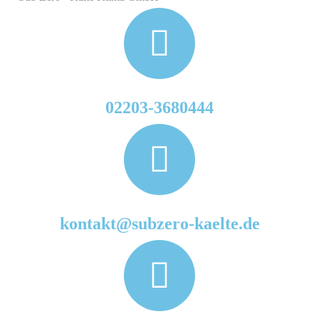
02203-3680444
kontakt@subzero-kaelte.de