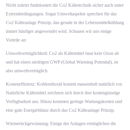
Nicht zuletzt funktioniert die Co2 Kältetechnik sicher auch unter
Extrembedingungen. Sogar Umweltaspekte sprechen für das
Co2 Kälteanlage Prinzip, das gerade in der Lebensmittelkühlung
immer häufiger angewendet wird. Schauen wir uns einige
Vorteile an:
Umweltverträglichkeit: Co2 als Kältemittel baut kein Ozon ab
und hat einen niedrigen GWP (Global Warming Potential), ist
also umweltverträglich.
Kosteneffizienz: Kohlendioxid kommt massenhaft natürlich vor.
Natürliche Kältemittel zeichnen sich durch ihre kostengünstige
Verfügbarkeit aus. Hinzu kommen geringe Wartungskosten und
eine gute Energiebilanz durch das Co2 Kälteanlage Prinzip.
Wärmerückgewinnung: Einige der Anlagen ermöglichen die