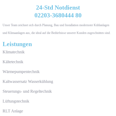
24-Std Notdienst
02203-3680444 80
Unser Team zeichnet sich durch Planung, Bau und Installation modernster Kühlanlagen
und Klimaanlagen aus, die ideal auf die Bedürfnisse unserer Kunden zugeschnitten sind.
Leistungen
Klimatechnik
Kältetechnik
Wärmepumpentechnik
Kaltwassersatz Wasserkühlung
Steuerungs- und Regeltechnik
Lüftungstechnik
RLT Anlage