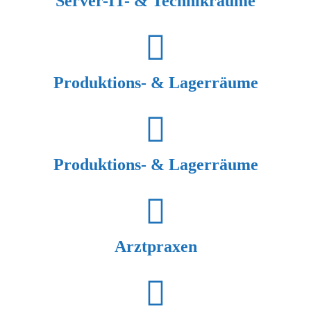
Server-IT- & Technikräume
Produktions- & Lagerräume
Produktions- & Lagerräume
Arztpraxen