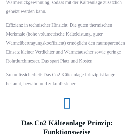
Wärmerückgewinnung, sodass mit der Kälteanlage zusätzlich
geheizt werden kann.
Effizienz in technischer Hinsicht: Die guten thermischen
Merkmale (hohe volumetrische Kälteleistung, guter
Wärmeübertragungskoeffizient) ermöglicht den raumsparenden
Einsatz kleiner Verdichter und Wärmetauscher sowie geringe
Rohrdurchmesser. Das spart Platz und Kosten.
Zukunftssicherheit: Das Co2 Kälteanlage Prinzip ist lange
bekannt, bewährt und zukunftssicher.
Das Co2 Kälteanlage Prinzip:
Funktionsweise