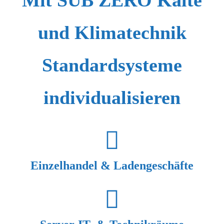
und Klimatechnik
Standardsysteme
individualisieren
Einzelhandel & Ladengeschäfte