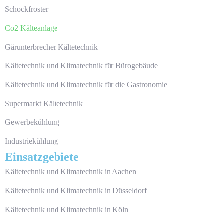
Schockfroster
Co2 Kälteanlage
Gärunterbrecher Kältetechnik
Kältetechnik und Klimatechnik für Bürogebäude
Kältetechnik und Klimatechnik für die Gastronomie
Supermarkt Kältetechnik
Gewerbekühlung
Industriekühlung
Einsatzgebiete
Kältetechnik und Klimatechnik in Aachen
Kältetechnik und Klimatechnik in Düsseldorf
Kältetechnik und Klimatechnik in Köln