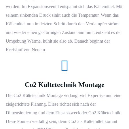
werden. Im Expansionsventil entspannt sich das Kältemittel. Mit
seinem sinkenden Druck sinkt auch die Temperatur. Wenn das
Kältemittel nun im letzten Schritt durch den Verdampfer strömt
und wieder einen gasförmigen Zustand annimmt, entzieht es der
Umgebung Wärme, kühlt sie also ab. Danach beginnt der
Kreislauf von Neuem.
Co2 Kältetechnik Montage
Die Co2 Kältetechnik Montage verlangt viel Expertise und eine
zielgerichtete Planung. Diese richtet sich nach der
Dimensionierung und dem Einsatzzweck der Co2
Kältetechnik
.
Diese können vielfältig sein, denn Co2 als Kältemittel kommt