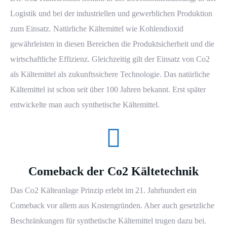
Logistik und bei der industriellen und gewerblichen Produktion
zum Einsatz. Natürliche Kältemittel wie Kohlendioxid
gewährleisten in diesen Bereichen die Produktsicherheit und die
wirtschaftliche Effizienz. Gleichzeitig gilt der Einsatz von Co2
als Kältemittel als zukunftssichere Technologie. Das natürliche
Kältemittel ist schon seit über 100 Jahren bekannt. Erst später
entwickelte man auch synthetische Kältemittel.
Comeback der Co2 Kältetechnik
Das Co2 Kälteanlage Prinzip erlebt im 21. Jahrhundert ein
Comeback vor allem aus Kostengründen. Aber auch gesetzliche
Beschränkungen für synthetische Kältemittel trugen dazu bei.