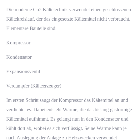
Die moderne Co2
Kältetechnik
verwendet einen geschlossenen
Kältekreislauf, der das eingesetzte Kältemittel nicht verbraucht.
Elementare Bauteile sind:
Kompressor
Kondensator
Expansionsventil
Verdampfer (Kälteerzeuger)
Im ersten Schritt saugt der Kompressor das Kältemittel an und
verdichtet es. Dabei entsteht Wärme, die das bislang gasförmige
Kältemittel aufnimmt. Es gelangt nun in den Kondensator und
kühlt dort ab, wobei es sich verflüssigt. Seine Wärme kann je
nach Auslegung der Anlage zu Heizzwecken verwendet