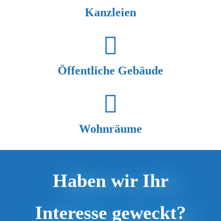
Kanzleien
Öffentliche Gebäude
Wohnräume
Haben wir Ihr
Interesse geweckt?