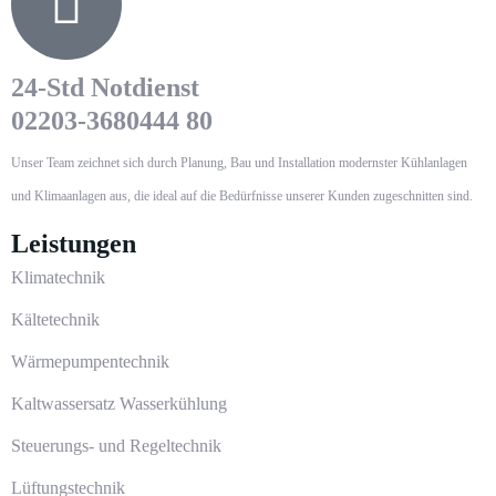
24-Std Notdienst
02203-3680444 80
Unser Team zeichnet sich durch Planung, Bau und Installation modernster Kühlanlagen
und Klimaanlagen aus, die ideal auf die Bedürfnisse unserer Kunden zugeschnitten sind.
Leistungen
Klimatechnik
Kältetechnik
Wärmepumpentechnik
Kaltwassersatz Wasserkühlung
Steuerungs- und Regeltechnik
Lüftungstechnik