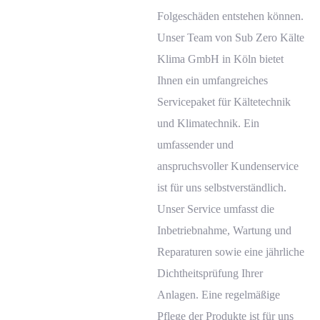
Folgeschäden entstehen können.
Unser Team von
Sub Zero
Kälte
Klima GmbH in Köln bietet
Ihnen ein umfangreiches
Servicepaket für Kältetechnik
und Klimatechnik. Ein
umfassender und
anspruchsvoller Kundenservice
ist für uns selbstverständlich.
Unser Service umfasst die
Inbetriebnahme, Wartung und
Reparaturen sowie eine jährliche
Dichtheitsprüfung Ihrer
Anlagen. Eine regelmäßige
Pflege der Produkte ist für uns