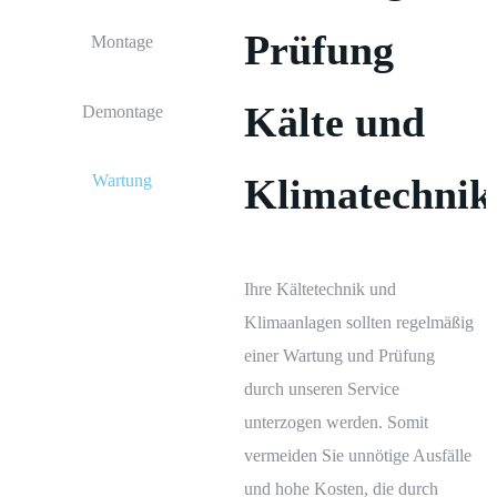
Prüfung
Montage
Kälte und
Demontage
Wartung
Klimatechnik
Ihre
Kältetechnik
und
Klimaanlagen
sollten regelmäßig
einer Wartung und Prüfung
durch unseren Service
unterzogen werden. Somit
vermeiden Sie unnötige Ausfälle
und hohe Kosten, die durch