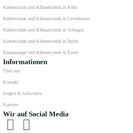
Kältetechnik und Klimatechnik in Köln
Kältetechnik und Klimatechnik in Leverkusen
Kältetechnik und Klimatechnik in Solingen
Kältetechnik und Klimatechnik in Brühl
Klimaanlage und Klimatechnik in Essen
Informationen
Über uns
Kontakt
Fragen & Antworten
Karriere
Wir auf Social Media