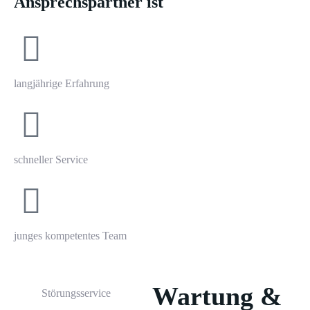
Ansprechspartner ist
langjährige Erfahrung
schneller Service
junges kompetentes Team
Wartung &
Störungsservice