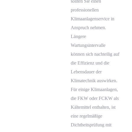
sollten Sie einen
professionellen
Klimaanlagenservice in
Anspruch nehmen.
Längere
Wartungsintervalle
können sich nachteilig auf
die Effizienz und die
Lebensdauer der
Klimatechnik auswirken.
Für einige Klimaanlagen,
die FKW oder FCKW als
Kältemittel enthalten, ist
eine regelmäßige
Dichtheitsprüfung mit