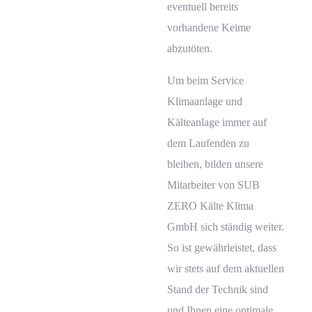
eventuell bereits
vorhandene Keime
abzutöten.
Um beim Service
Klimaanlage und
Kälteanlage immer auf
dem Laufenden zu
bleiben, bilden unsere
Mitarbeiter von SUB
ZERO Kälte Klima
GmbH sich ständig weiter.
So ist gewährleistet, dass
wir stets auf dem aktuellen
Stand der Technik sind
und Ihnen eine optimale