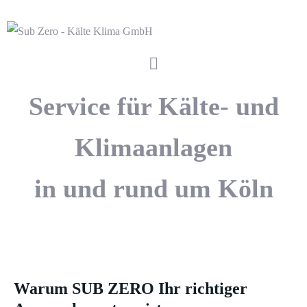
Service für Kälte- und
Klimaanlagen
in und rund um Köln
Rund um die Uhr die beste Beratung!
Warum SUB ZERO Ihr richtiger