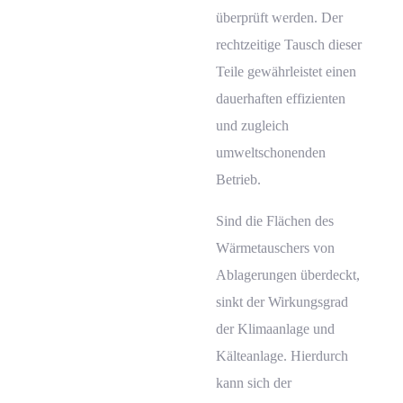
überprüft werden. Der
rechtzeitige Tausch dieser
Teile gewährleistet einen
dauerhaften effizienten
und zugleich
umweltschonenden
Betrieb.
Sind die Flächen des
Wärmetauschers von
Ablagerungen überdeckt,
sinkt der Wirkungsgrad
der Klimaanlage und
Kälteanlage. Hierdurch
kann sich der