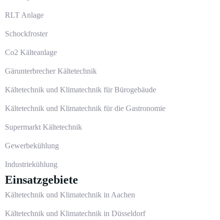
RLT Anlage
Schockfroster
Co2 Kälteanlage
Gärunterbrecher Kältetechnik
Kältetechnik und Klimatechnik für Bürogebäude
Kältetechnik und Klimatechnik für die Gastronomie
Supermarkt Kältetechnik
Gewerbekühlung
Industriekühlung
Einsatzgebiete
Kältetechnik und Klimatechnik in Aachen
Kältetechnik und Klimatechnik in Düsseldorf