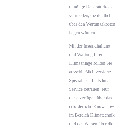
unnötige Reparaturkosten
vermieden, die deutlich
über den Wartungskosten
liegen würden.
Mit der Instandhaltung
und Wartung Ihrer
Klimaanlage sollten Sie
ausschließlich versierte
Spezialisten für Klima-
Service betrauen. Nur
diese verfügen über das
erforderliche Know-how
im Bereich Klimatechnik
und das Wissen über die