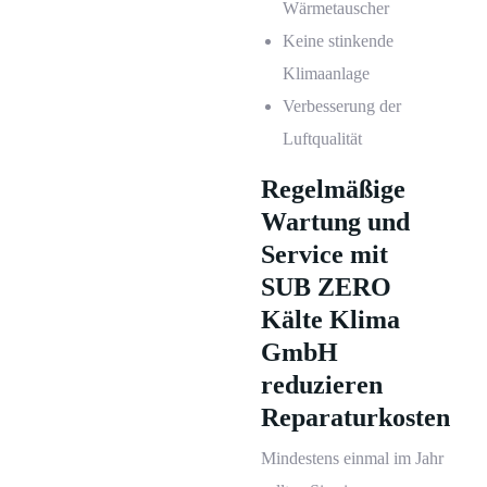
Wärmetauscher
Keine stinkende
Klimaanlage
Verbesserung der
Luftqualität
Regelmäßige
Wartung und
Service mit
SUB ZERO
Kälte Klima
GmbH
reduzieren
Reparaturkosten
Mindestens einmal im Jahr