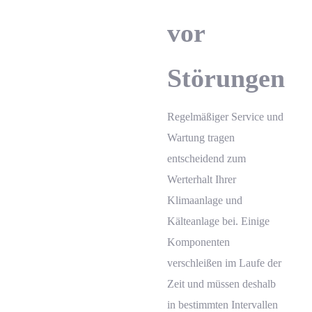
vor
Störungen
Regelmäßiger Service und
Wartung tragen
entscheidend zum
Werterhalt Ihrer
Klimaanlage und
Kälteanlage bei. Einige
Komponenten
verschleißen im Laufe der
Zeit und müssen deshalb
in bestimmten Intervallen