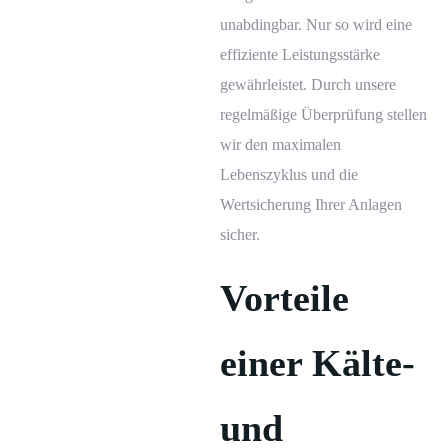
unabdingbar. Nur so wird eine
effiziente Leistungsstärke
gewährleistet. Durch unsere
regelmäßige Überprüfung stellen
wir den maximalen
Lebenszyklus und die
Wertsicherung Ihrer Anlagen
sicher.
Vorteile
einer Kälte-
und