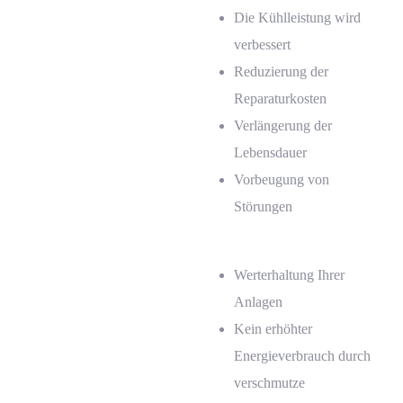
Die Kühlleistung wird
verbessert
Reduzierung der
Reparaturkosten
Verlängerung der
Lebensdauer
Vorbeugung von
Störungen
Werterhaltung Ihrer
Anlagen
Kein erhöhter
Energieverbrauch durch
verschmutze