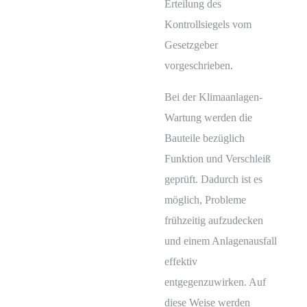
Erteilung des
Kontrollsiegels vom
Gesetzgeber
vorgeschrieben.
Bei der Klimaanlagen-
Wartung werden die
Bauteile bezüglich
Funktion und Verschleiß
geprüft. Dadurch ist es
möglich, Probleme
frühzeitig aufzudecken
und einem Anlagenausfall
effektiv
entgegenzuwirken. Auf
diese Weise werden