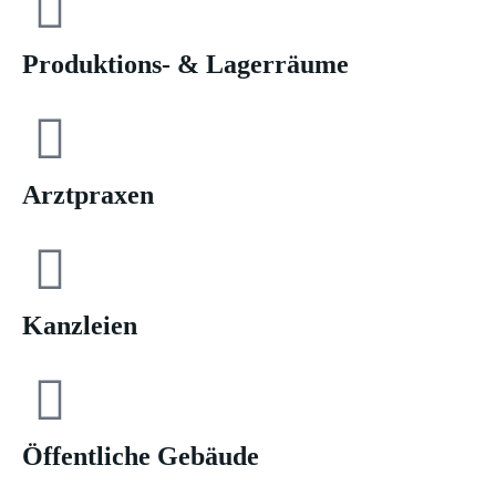
Produktions- & Lagerräume
Arztpraxen
Kanzleien
Öffentliche Gebäude