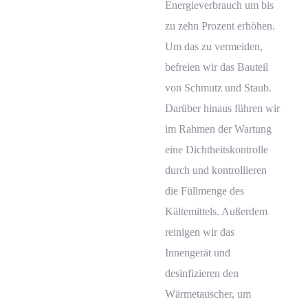
Energieverbrauch um bis
zu zehn Prozent erhöhen.
Um das zu vermeiden,
befreien wir das Bauteil
von Schmutz und Staub.
Darüber hinaus führen wir
im Rahmen der Wartung
eine Dichtheitskontrolle
durch und kontrollieren
die Füllmenge des
Kältemittels. Außerdem
reinigen wir das
Innengerät und
desinfizieren den
Wärmetauscher, um