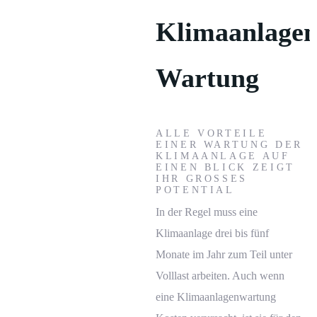
Klimaanlage
Wartung
ALLE VORTEILE
EINER WARTUNG DER
KLIMAANLAGE
AUF
EINEN BLICK ZEIGT
IHR GROSSES
POTENTIAL
In der Regel muss eine
Klimaanlage drei bis fünf
Monate im Jahr zum Teil unter
Volllast arbeiten. Auch wenn
eine Klimaanlagenwartung