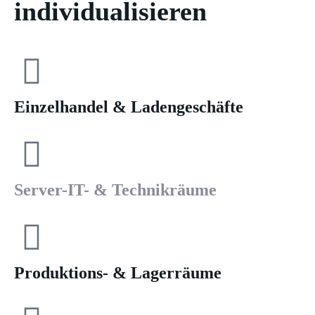
individualisieren
Einzelhandel & Ladengeschäfte
Server-IT- & Technikräume
Produktions- & Lagerräume