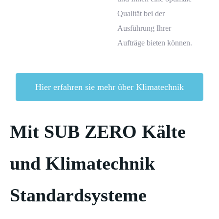
Qualität bei der
Ausführung Ihrer
Aufträge bieten können.
Hier erfahren sie mehr über Klimatechnik
Mit SUB ZERO Kälte
und Klimatechnik
Standardsysteme