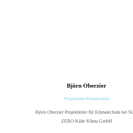
Björn
Oberzier
Projektleiter Klimatechnik
Björn Oberzier Projektleiter für Klimatechnik bei 
ZERO Kälte Klima GmbH