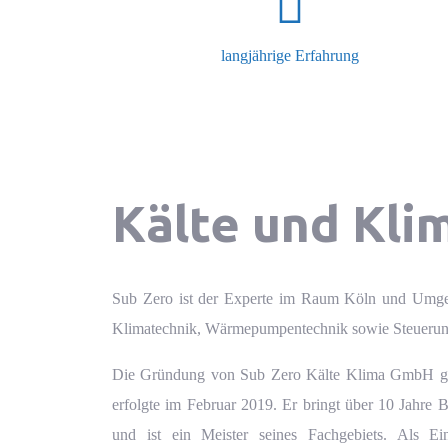
langjährige Erfahrung
Kälte und Kli
Sub Zero ist der Experte im Raum Köln und Um
Klimatechnik
,
Wärmepumpentechnik
sowie
Steuerun
Die Gründung von Sub Zero Kälte Klima GmbH geh
erfolgte im Februar 2019. Er bringt über 10 Jahre 
und ist ein Meister seines Fachgebiets. Als E