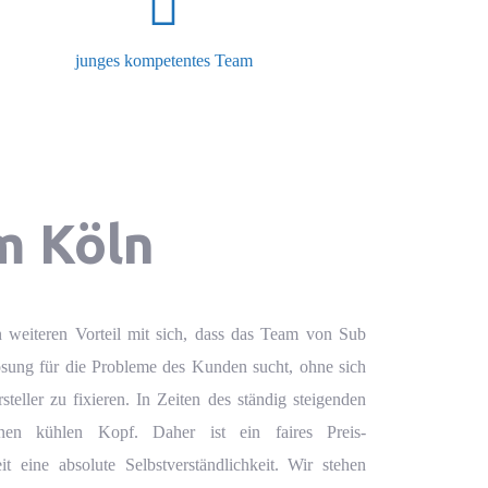
junges kompetentes Team
m Köln
 weiteren Vorteil mit sich, dass das Team von Sub
ösung für die Probleme des Kunden sucht, ohne sich
teller zu fixieren. In Zeiten des ständig steigenden
nen kühlen Kopf. Daher ist ein faires Preis-
it eine absolute Selbstverständlichkeit. Wir stehen