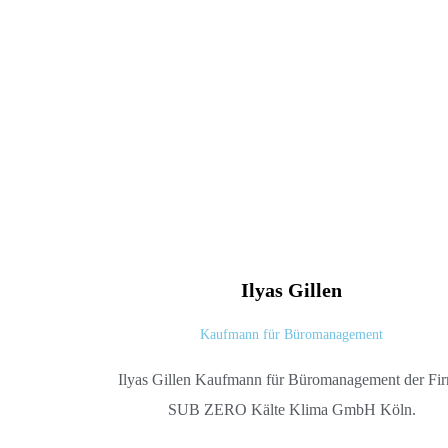
Ilyas
Gillen
Kaufmann für Büromanagement
Ilyas Gillen Kaufmann für Büromanagement der Fi
SUB ZERO Kälte Klima GmbH Köln.