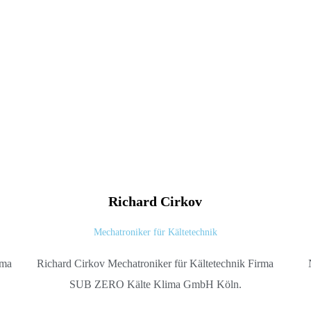
Richard
Cirkov
Mechatroniker für Kältetechnik
Richard Cirkov Mechatroniker für Kältetechnik Firma
rma
SUB ZERO Kälte Klima GmbH Köln.