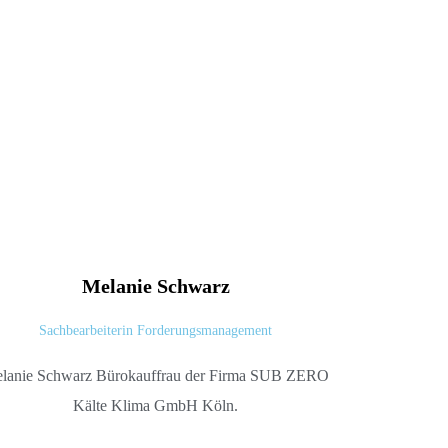
Melanie
Schwarz
Sachbearbeiterin Forderungsmanagement
lanie Schwarz Bürokauffrau der Firma SUB ZERO
Kälte Klima GmbH Köln.