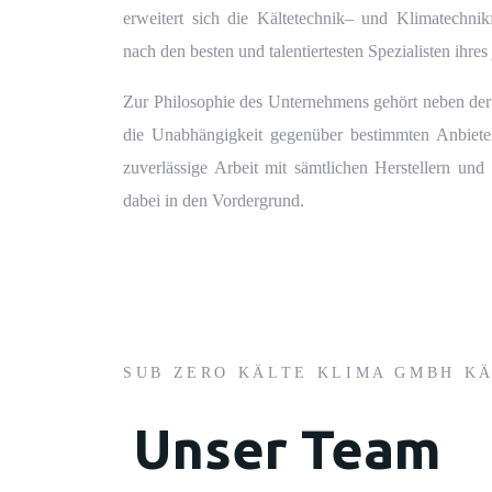
erweitert sich die
Kältetechnik
– und
Klimatechni
nach den besten und talentiertesten Spezialisten ihres
Zur Philosophie des Unternehmens gehört neben der 
die Unabhängigkeit gegenüber bestimmten Anbiet
zuverlässige Arbeit mit sämtlichen Herstellern und
dabei in den Vordergrund.
SUB ZERO KÄLTE KLIMA GMBH K
Unser Team