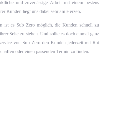
ktliche und zuverlässige Arbeit mit einem bestens
rer Kunden liegt uns dabei sehr am Herzen.
n ist es
Sub Zero
möglich, die Kunden schnell zu
hrer Seite zu stehen. Und sollte es doch einmal ganz
ervice
von Sub Zero den Kunden jederzeit mit Rat
schaffen oder einen passenden Termin zu finden.