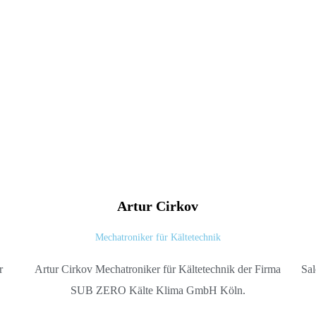
Artur
Cirkov
Mechatroniker für Kältetechnik
Artur Cirkov Mechatroniker für Kältetechnik der Firma
r
Sal
SUB ZERO Kälte Klima GmbH Köln.