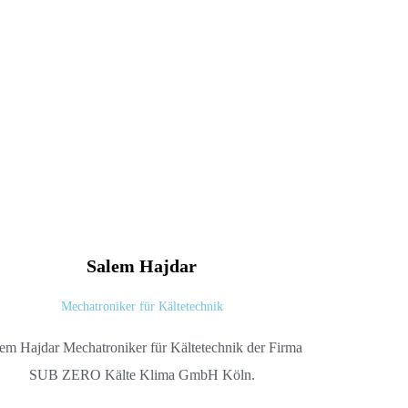
Salem
Hajdar
Mechatroniker für Kältetechnik
em Hajdar Mechatroniker für Kältetechnik der Firma
SUB ZERO Kälte Klima GmbH Köln.