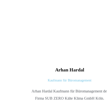
Arhan
Hardal
Kaufmann für Büromanagement
Arhan Hardal Kaufmann für Büromanagement de
Firma SUB ZERO Kälte Klima GmbH Köln.