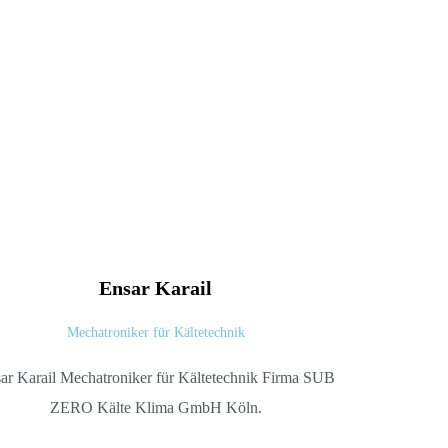
Ensar
Karail
Mechatroniker für Kältetechnik
ar Karail Mechatroniker für Kältetechnik Firma SUB
ZERO Kälte Klima GmbH Köln.