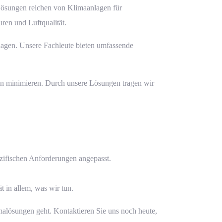
Lösungen reichen von Klimaanlagen für
ren und Luftqualität.
lagen. Unsere Fachleute bieten umfassende
n minimieren. Durch unsere Lösungen tragen wir
ezifischen Anforderungen angepasst.
t in allem, was wir tun.
lösungen geht. Kontaktieren Sie uns noch heute,