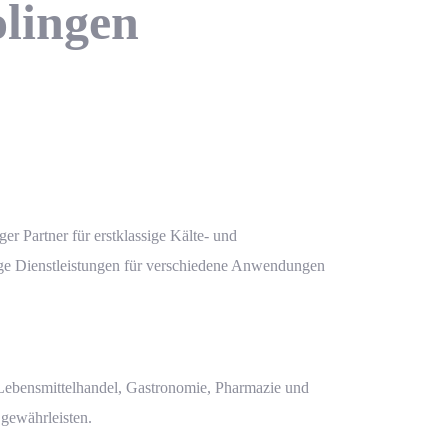
lingen
 Partner für erstklassige Kälte- und
ige Dienstleistungen für verschiedene Anwendungen
r Lebensmittelhandel, Gastronomie, Pharmazie und
 gewährleisten.