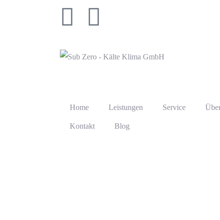
Home
Leistungen
Service
Über
Kontakt
Blog
Kältetechn