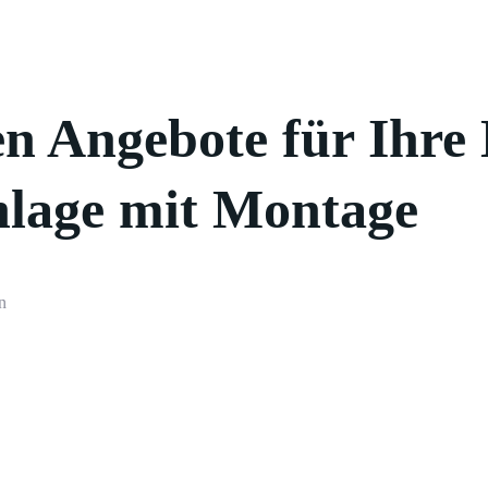
en Angebote für Ihre 
lage mit Montage
n