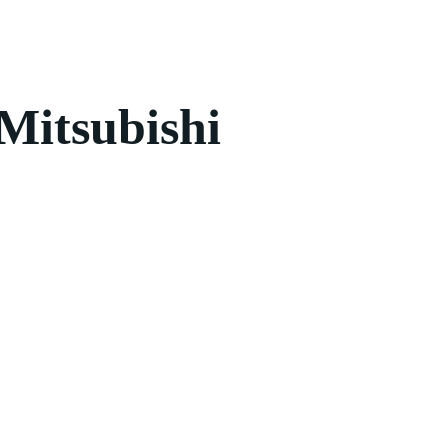
Mitsubishi