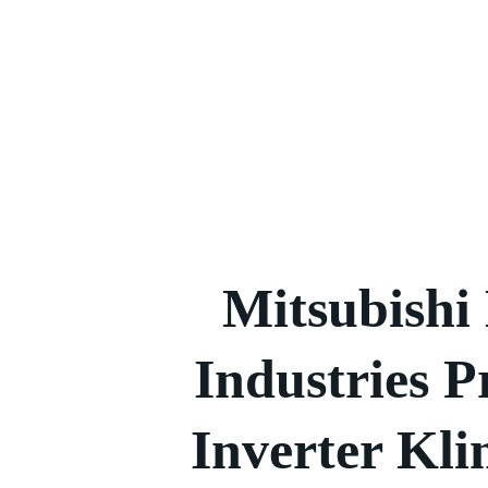
Mitsubishi
Industries 
Inverter Kl