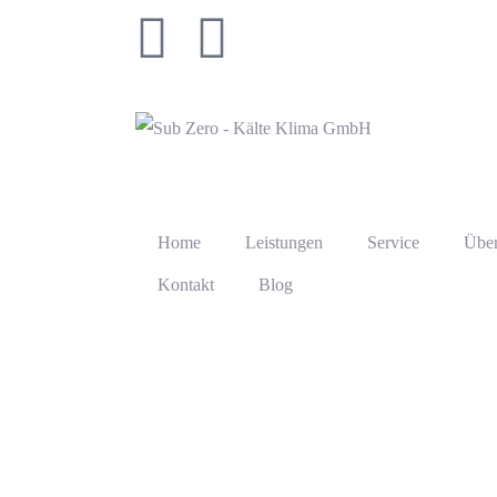
Home
Leistungen
Service
Über
Kontakt
Blog
Mitsubishi Heav