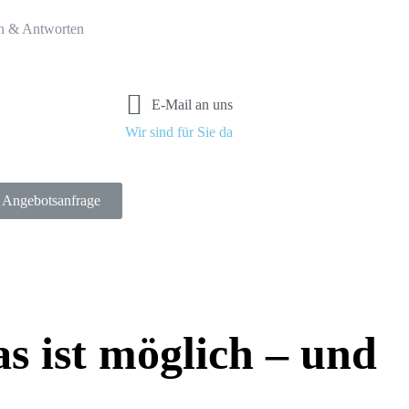
n & Antworten
E-Mail an uns
Wir sind für Sie da
Angebotsanfrage
s ist möglich – und