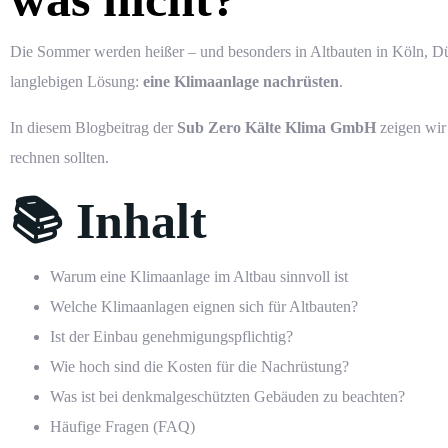
Die Sommer werden heißer – und besonders in Altbauten in Köln, Dü
langlebigen Lösung:
eine Klimaanlage nachrüsten
.
In diesem Blogbeitrag der
Sub Zero Kälte Klima GmbH
zeigen wir
rechnen sollten.
📚 Inhalt
Warum eine Klimaanlage im Altbau sinnvoll ist
Welche Klimaanlagen eignen sich für Altbauten?
Ist der Einbau genehmigungspflichtig?
Wie hoch sind die Kosten für die Nachrüstung?
Was ist bei denkmalgeschützten Gebäuden zu beachten?
Häufige Fragen (FAQ)