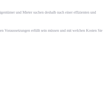
gentümer und Mieter suchen deshalb nach einer effizienten und
hen Voraussetzungen erfüllt sein müssen und mit welchen Kosten Sie