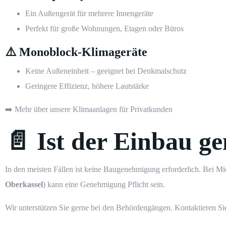
Ein Außengerät für mehrere Innengeräte
Perfekt für große Wohnungen, Etagen oder Büros
⚠️ Monoblock-Klimageräte
Keine Außeneinheit – geeignet bei Denkmalschutz
Geringere Effizienz, höhere Lautstärke
➡️ Mehr über unsere Klimaanlagen für Privatkunden
📄 Ist der Einbau g
In den meisten Fällen ist keine Baugenehmigung erforderlich. Bei 
Oberkassel
) kann eine Genehmigung Pflicht sein.
Wir unterstützen Sie gerne bei den Behördengängen.
Kontaktieren Sie