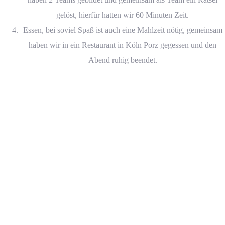
gelöst, hierfür hatten wir 60 Minuten Zeit.
Essen, bei soviel Spaß ist auch eine Mahlzeit nötig, gemeinsam
haben wir in ein Restaurant in Köln Porz gegessen und den
Abend ruhig beendet.