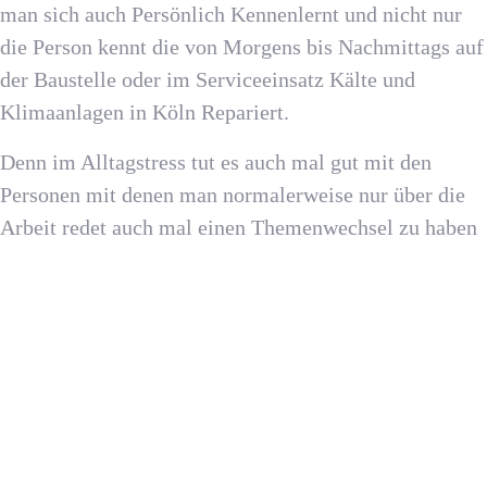
man sich auch Persönlich Kennenlernt und nicht nur
die Person kennt die von Morgens bis Nachmittags auf
der Baustelle oder im
Serviceeinsatz
Kälte
und
Klimaanlagen
in Köln Repariert.
Denn im Alltagstress tut es auch mal gut mit den
Personen mit denen man normalerweise nur über die
Arbeit redet auch mal einen Themenwechsel zu haben