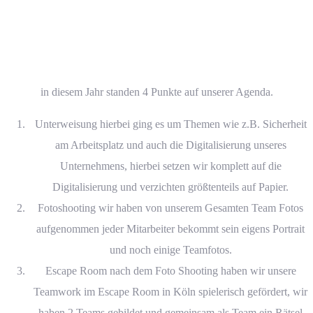
in diesem Jahr standen 4 Punkte auf unserer Agenda.
Unterweisung hierbei ging es um Themen wie z.B. Sicherheit
am Arbeitsplatz und auch die Digitalisierung unseres
Unternehmens, hierbei setzen wir komplett auf die
Digitalisierung und verzichten größtenteils auf Papier.
Fotoshooting wir haben von unserem Gesamten Team Fotos
aufgenommen jeder Mitarbeiter bekommt sein eigens Portrait
und noch einige Teamfotos.
Escape Room nach dem Foto Shooting haben wir unsere
Teamwork im Escape Room in Köln spielerisch gefördert, wir
haben 2 Teams gebildet und gemeinsam als Team ein Rätsel