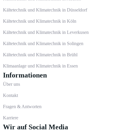
Kältetechnik und Klimatechnik in Düsseldorf
Kältetechnik und Klimatechnik in Köln
Kältetechnik und Klimatechnik in Leverkusen
Kältetechnik und Klimatechnik in Solingen
Kältetechnik und Klimatechnik in Brühl
Klimaanlage und Klimatechnik in Essen
Informationen
Über uns
Kontakt
Fragen & Antworten
Karriere
Wir auf Social Media