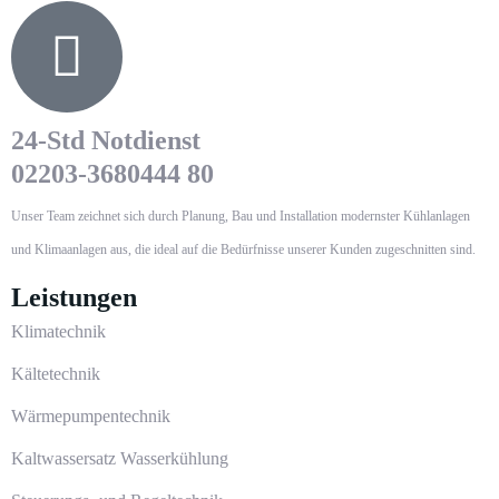
24-Std Notdienst
02203-3680444 80
Unser Team zeichnet sich durch Planung, Bau und Installation modernster Kühlanlagen
und Klimaanlagen aus, die ideal auf die Bedürfnisse unserer Kunden zugeschnitten sind.
Leistungen
Klimatechnik
Kältetechnik
Wärmepumpentechnik
Kaltwassersatz Wasserkühlung