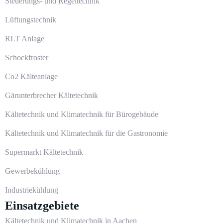
Steuerungs- und Regeltechnik
Lüftungstechnik
RLT Anlage
Schockfroster
Co2 Kälteanlage
Gärunterbrecher Kältetechnik
Kältetechnik und Klimatechnik für Bürogebäude
Kältetechnik und Klimatechnik für die Gastronomie
Supermarkt Kältetechnik
Gewerbekühlung
Industriekühlung
Einsatzgebiete
Kältetechnik und Klimatechnik in Aachen