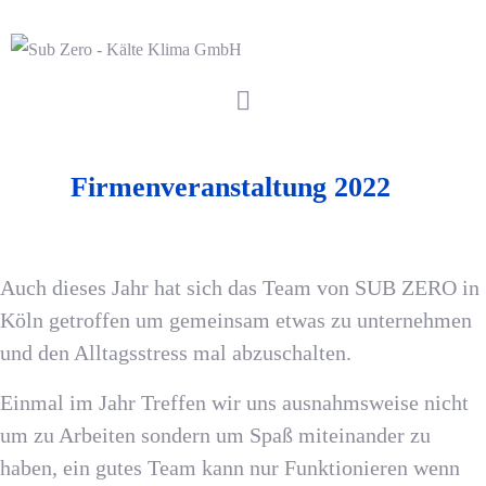
Firmenveranstaltung 2022
Auch dieses Jahr hat sich das Team von
SUB ZERO
in
Köln getroffen um gemeinsam etwas zu unternehmen
und den Alltagsstress mal abzuschalten.
Einmal im Jahr Treffen wir uns ausnahmsweise nicht
um zu Arbeiten sondern um Spaß miteinander zu
haben, ein gutes Team kann nur Funktionieren wenn