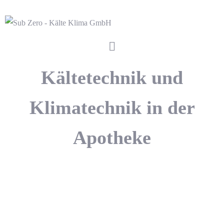
Kältetechnik und
Klimatechnik in der
Apotheke