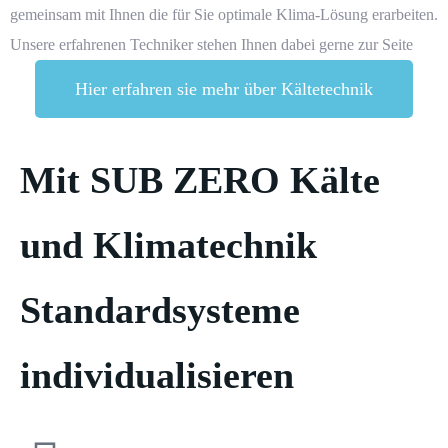
gemeinsam mit Ihnen die für Sie optimale Klima-Lösung erarbeiten.
Unsere erfahrenen Techniker stehen Ihnen dabei gerne zur Seite
Hier erfahren sie mehr über Kältetechnik
Mit SUB ZERO Kälte
und Klimatechnik
Standardsysteme
individualisieren