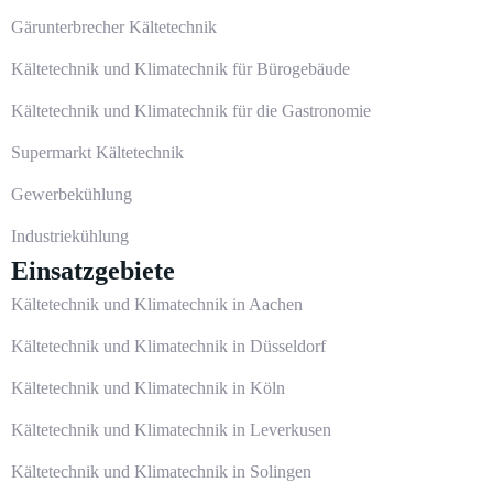
Gärunterbrecher Kältetechnik
Kältetechnik und Klimatechnik für Bürogebäude
Kältetechnik und Klimatechnik für die Gastronomie
Supermarkt Kältetechnik
Gewerbekühlung
Industriekühlung
Einsatzgebiete
Kältetechnik und Klimatechnik in Aachen
Kältetechnik und Klimatechnik in Düsseldorf
Kältetechnik und Klimatechnik in Köln
Kältetechnik und Klimatechnik in Leverkusen
Kältetechnik und Klimatechnik in Solingen