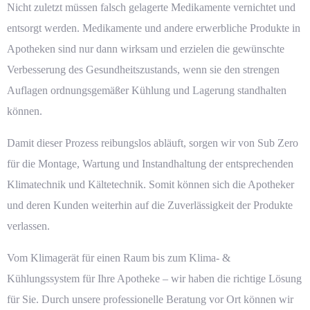
Nicht zuletzt müssen falsch gelagerte Medikamente vernichtet und
entsorgt werden. Medikamente und andere erwerbliche Produkte in
Apotheken sind nur dann wirksam und erzielen die gewünschte
Verbesserung des Gesundheitszustands, wenn sie den strengen
Auflagen ordnungsgemäßer Kühlung und Lagerung standhalten
können.
Damit dieser Prozess reibungslos abläuft, sorgen wir von
Sub Zero
für die Montage, Wartung und
Instandhaltung
der entsprechenden
Klimatechnik
und
Kältetechnik
. Somit können sich die Apotheker
und deren Kunden weiterhin auf die Zuverlässigkeit der Produkte
verlassen.
Vom Klimagerät für einen Raum bis zum Klima- &
Kühlungssystem für Ihre Apotheke – wir haben die richtige Lösung
für Sie. Durch unsere professionelle Beratung vor Ort können wir