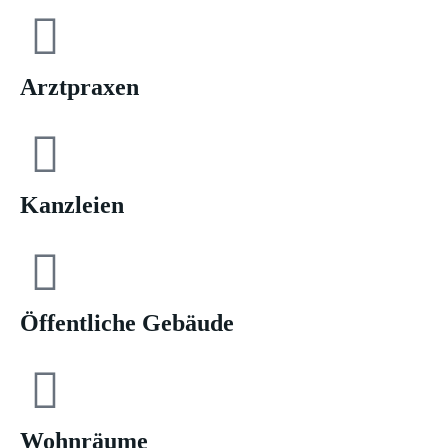
Arztpraxen
Kanzleien
Öffentliche Gebäude
Wohnräume