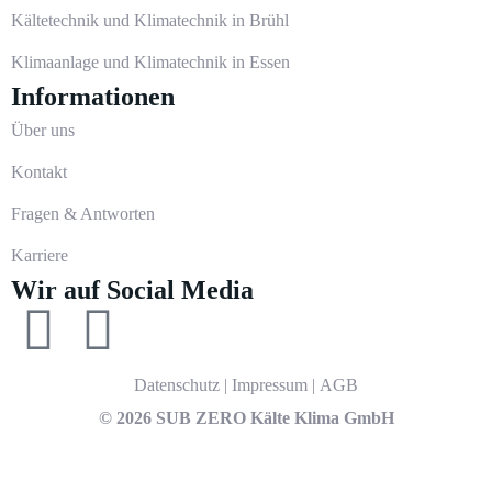
Kältetechnik und Klimatechnik in Brühl
Klimaanlage und Klimatechnik in Essen
Informationen
Über uns
Kontakt
Fragen & Antworten
Karriere
Wir auf Social Media
Datenschutz
|
Impressum
|
AGB
© 2026 SUB ZERO Kälte Klima GmbH