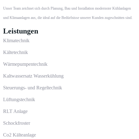
Unser Team zeichnet sich durch Planung, Bau und Installation modernster Kühlanlagen
und Klimaanlagen aus, die ideal auf die Bedürfnisse unserer Kunden zugeschnitten sind.
Leistungen
Klimatechnik
Kältetechnik
Wärmepumpentechnik
Kaltwassersatz Wasserkühlung
Steuerungs- und Regeltechnik
Lüftungstechnik
RLT Anlage
Schockfroster
Co2 Kälteanlage