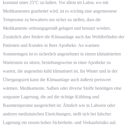
konstant unter 25°C zu halten. Vor allem im Labor, wo mit
Medikamenten gearbeitet wird, ist es wichtig eine angemessene
Temperatur zu bewahren um sicher zu stellen, dass die
Medikamente ordnungsgemäß gelagert und benutzt werden.
Zusätzlich aber fördert die
Klimaanlage
auch das Wohlbefinden der
Patienten und Kunden in Ihrer Apotheke. An warmen
Sommertagen ist es sicherlich angenehmer in einem klimatisierten
Warteraum zu sitzen, beziehungsweise in einer Apotheke zu
warten, die angenehm kühl klimatisiert ist. Im Winter und in der
Übergangszeit kann die Klimaanlage auch äußerst preiswert
wärmen. Medikamente, Salben oder diverse Stoffe benötigen eine
sorgsame Lagerung, die auf die richtige Kühlung und
Raumtemperatur ausgerichtet ist. Ähnlich wie in Laboren oder
anderen medizinischen Einrichtungen, stellt sich bei falscher
Lagerung ein enorm hohes Sicherheits- und Verkaufsrisiko auf.