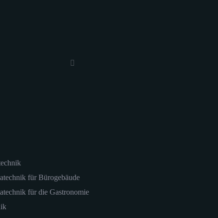
technik
atechnik für Bürogebäude
atechnik für die Gastronomie
ik