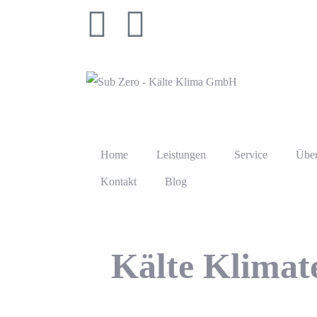
Home
Leistungen
Service
Über
Kontakt
Blog
Kälte Klimat