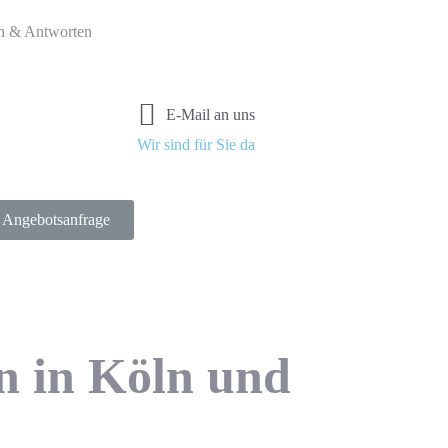
n & Antworten
E-Mail an uns
Wir sind für Sie da
Angebotsanfrage
n in Köln und