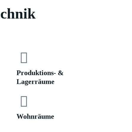
chnik
Produktions- &
Lagerräume
Wohnräume