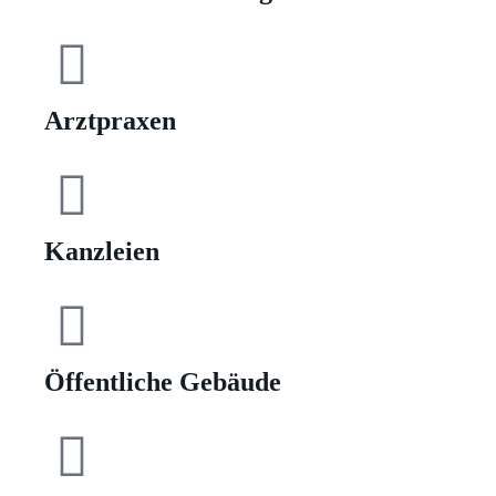
Arztpraxen
Kanzleien
Öffentliche Gebäude