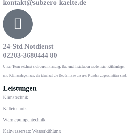
kontakt@subzero-kaelte.de
24-Std Notdienst
02203-3680444 80
Unser Team zeichnet sich durch Planung, Bau und Installation modernster Kühlanlagen
und Klimaanlagen aus, die ideal auf die Bedürfnisse unserer Kunden zugeschnitten sind.
Leistungen
Klimatechnik
Kältetechnik
Wärmepumpentechnik
Kaltwassersatz Wasserkühlung