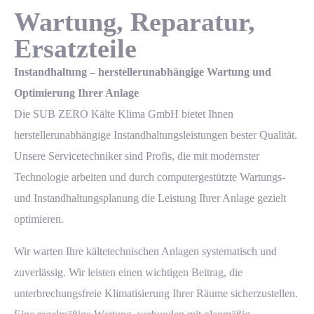
Wartung, Reparatur,
Ersatzteile
Instandhaltung – herstellerunabhängige Wartung und
Optimierung Ihrer Anlage
Die
SUB ZERO Kälte Klima GmbH
bietet Ihnen
herstellerunabhängige Instandhaltungsleistungen bester Qualität.
Unsere
Servicetechniker
sind Profis, die mit modernster
Technologie arbeiten und durch computergestützte Wartungs-
und Instandhaltungsplanung die Leistung Ihrer Anlage gezielt
optimieren.
Wir warten Ihre kältetechnischen Anlagen systematisch und
zuverlässig. Wir leisten einen wichtigen Beitrag, die
unterbrechungsfreie
Klimatisierung
Ihrer Räume sicherzustellen.