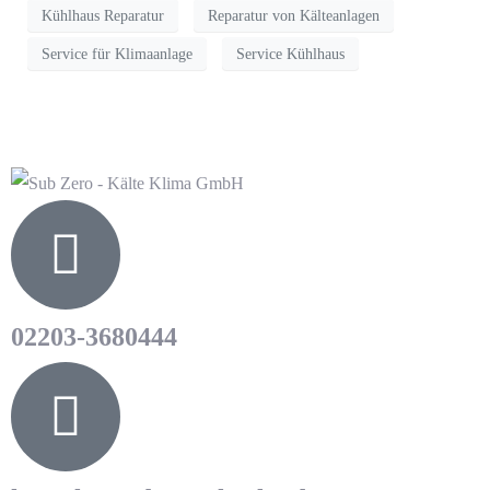
Kühlhaus Reparatur
Reparatur von Kälteanlagen
Service für Klimaanlage
Service Kühlhaus
02203-3680444