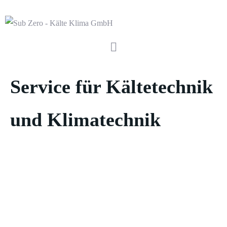
Service für Kältetechnik
und Klimatechnik