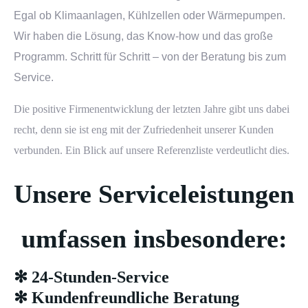
Egal ob
Klimaanlagen
,
Kühlzellen
oder
Wärmepumpe
n.
Wir haben die Lösung, das Know-how und das große
Programm. Schritt für Schritt – von der Beratung bis zum
Service
.
Die positive Firmenentwicklung der letzten Jahre gibt uns dabei
recht, denn sie ist eng mit der Zufriedenheit unserer Kunden
verbunden. Ein Blick auf unsere Referenzliste verdeutlicht dies.
Unsere Serviceleistungen
umfassen insbesondere:
✻ 24-Stunden-Service
✻ Kundenfreundliche Beratung