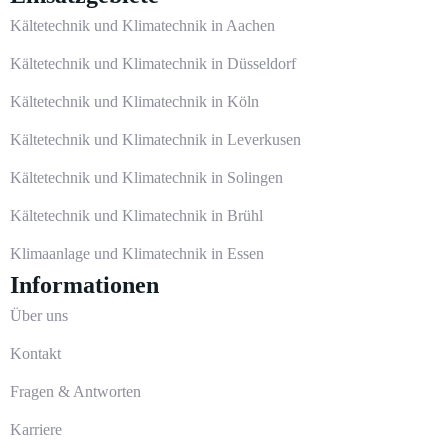
Kältetechnik und Klimatechnik in Aachen
Kältetechnik und Klimatechnik in Düsseldorf
Kältetechnik und Klimatechnik in Köln
Kältetechnik und Klimatechnik in Leverkusen
Kältetechnik und Klimatechnik in Solingen
Kältetechnik und Klimatechnik in Brühl
Klimaanlage und Klimatechnik in Essen
Informationen
Über uns
Kontakt
Fragen & Antworten
Karriere