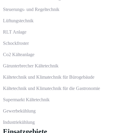
Steuerungs- und Regeltechnik
Lüftungstechnik
RLT Anlage
Schockfroster
Co2 Kälteanlage
Gärunterbrecher Kältetechnik
Kältetechnik und Klimatechnik für Bürogebäude
Kältetechnik und Klimatechnik für die Gastronomie
Supermarkt Kältetechnik
Gewerbekühlung
Industriekühlung
Einsatzgebiete