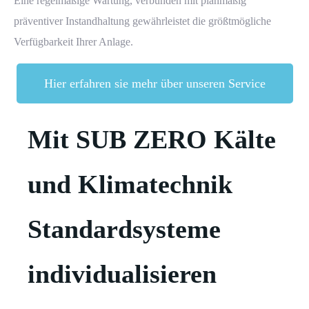
Eine regelmäßige Wartung, verbunden mit planmäßig
präventiver Instandhaltung gewährleistet die größtmögliche
Verfügbarkeit Ihrer Anlage.
Hier erfahren sie mehr über unseren Service
Mit SUB ZERO Kälte
und Klimatechnik
Standardsysteme
individualisieren