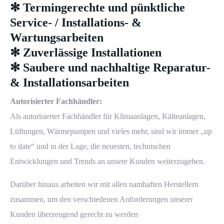
✻ Termingerechte und pünktliche
Service- / Installations- &
Wartungsarbeiten
✻ Zuverlässige Installationen
✻ Saubere und nachhaltige Reparatur-
& Installationsarbeiten
Autorisierter Fachhändler:
Als autorisierter Fachhändler für
Klimaanlagen
,
Kälteanlagen
,
Lüftungen,
Wärmepumpen
und vieles mehr, sind wir immer „up
to date“ und in der Lage, die neuesten, technischen
Entwicklungen und Trends an unsere Kunden weiterzugeben.
Darüber hinaus arbeiten wir mit allen namhaften Herstellern
zusammen, um den verschiedenen Anforderungen unserer
Kunden überzeugend gerecht zu werden