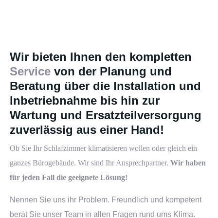
Wir bieten Ihnen den kompletten
Service
von der Planung und
Beratung über die Installation und
Inbetriebnahme bis hin zur
Wartung und Ersatzteilversorgung
zuverlässig aus einer Hand!
Ob Sie Ihr
Schlafzimmer
klimatisieren wollen oder gleich ein
ganzes
Bürogebäude
. Wir sind Ihr Ansprechpartner.
Wir haben
für jeden Fall die geeignete Lösung!
Nennen Sie uns ihr Problem. Freundlich und kompetent
berät Sie unser Team in allen Fragen rund ums Klima.