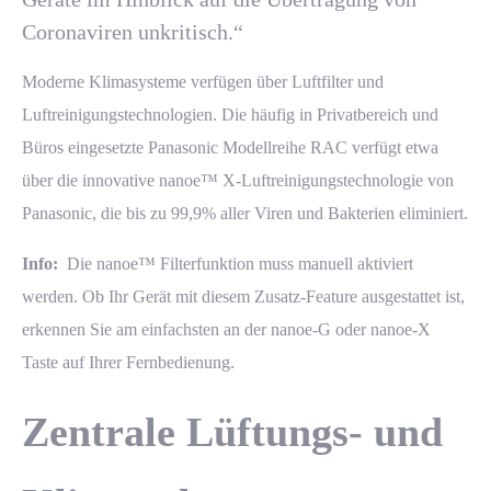
Coronaviren unkritisch.“
Moderne Klimasysteme
verfügen über Luftfilter und
Luftreinigungstechnologien. Die häufig in Privatbereich und
Büros eingesetzte Panasonic Modellreihe RAC verfügt etwa
über die innovative nanoe™ X-Luftreinigungstechnologie von
Panasonic, die bis zu 99,9% aller Viren und Bakterien eliminiert.
Info:
Die nanoe™ Filterfunktion muss manuell aktiviert
werden. Ob Ihr Gerät mit diesem Zusatz-Feature ausgestattet ist,
erkennen Sie am einfachsten an der nanoe-G oder nanoe-X
Taste auf Ihrer Fernbedienung.
Zentrale Lüftungs- und