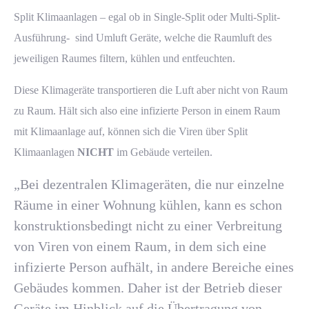
Split Klimaanlagen
– egal ob in Single-Split oder Multi-Split-
Ausführung- sind Umluft Geräte, welche die Raumluft des
jeweiligen Raumes filtern, kühlen und entfeuchten.
Diese Klimageräte transportieren die Luft aber nicht von Raum
zu Raum. Hält sich also eine infizierte Person in einem Raum
mit Klimaanlage auf, können sich die Viren über Split
Klimaanlagen
NICHT
im Gebäude verteilen.
„Bei dezentralen
Klimageräten
, die nur einzelne
Räume in einer Wohnung kühlen, kann es schon
konstruktionsbedingt nicht zu einer Verbreitung
von Viren von einem Raum, in dem sich eine
infizierte Person aufhält, in andere Bereiche eines
Gebäudes kommen. Daher ist der Betrieb dieser
Geräte im Hinblick auf die Übertragung von