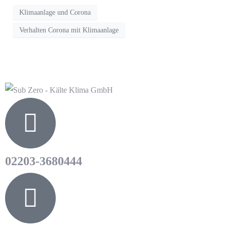
Klimaanlage und Corona
Verhalten Corona mit Klimaanlage
02203-3680444