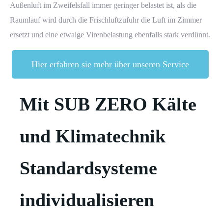
Außenluft im Zweifelsfall immer geringer belastet ist, als die
Raumlauf wird durch die Frischluftzufuhr die Luft im Zimmer
ersetzt und eine etwaige Virenbelastung ebenfalls stark verdünnt.
Hier erfahren sie mehr über unseren Service
Mit SUB ZERO Kälte
und Klimatechnik
Standardsysteme
individualisieren