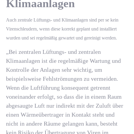
Klimaanlagen
Auch zentrale Lüftungs- und
Klimaanlagen
sind per se kein
Virenschleudern, wenn diese korrekt geplant und installiert
wurden und sei regelmäßig gewartet und gereinigt werden.
„Bei zentralen Lüftungs- und zentralen
Klimaanlagen ist die regelmäßige Wartung und
Kontrolle der Anlagen sehr wichtig, um
beispielsweise Fehlströmungen zu vermeiden.
Wenn die Luftführung konsequent getrennt
voneinander erfolgt, so dass die in einem Raum
abgesaugte Luft nur indirekt mit der Zuluft über
einen Wärmeübertrager in Kontakt steht und
nicht in andere Räume gelangen kann, besteht
kein Risiko der Übertragung von Viren im