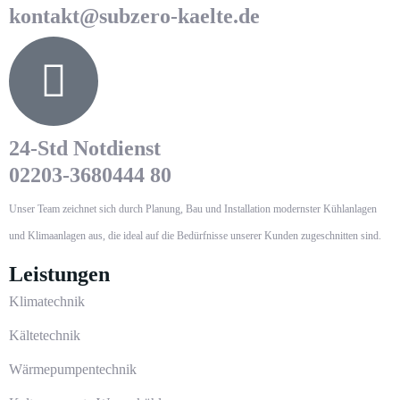
kontakt@subzero-kaelte.de
24-Std Notdienst
02203-3680444 80
Unser Team zeichnet sich durch Planung, Bau und Installation modernster Kühlanlagen
und Klimaanlagen aus, die ideal auf die Bedürfnisse unserer Kunden zugeschnitten sind.
Leistungen
Klimatechnik
Kältetechnik
Wärmepumpentechnik