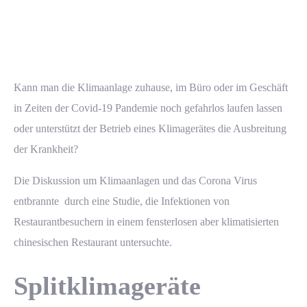
Kann man die
Klimaanlage zuhause
, im Büro oder im Geschäft
in Zeiten der Covid-19 Pandemie noch gefahrlos laufen lassen
oder unterstützt der Betrieb eines
Klimagerätes
die Ausbreitung
der Krankheit?
Die Diskussion um Klimaanlagen und das Corona Virus
entbrannte durch eine Studie, die Infektionen von
Restaurantbesuchern in einem fensterlosen aber klimatisierten
chinesischen Restaurant untersuchte.
Splitklimageräte