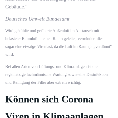
Gebäude.“
Deutsches Umwelt Bundesamt
Wird gekühlte und gefilterte Außenluft im Austausch mit
belasteter Raumluft in einen Raum geleitet, vermindert dies
sogar eine etwaige Virenlast, da die Luft im Raum ja „verdünnt“
wird.
Bei allen Arten von Lüftungs- und Klimaanlagen ist die
regelmäßige fachmännische
Wartung
sowie eine Desinfektion
und Reinigung der Filter aber extrem wichtig.
Können sich Corona
Viren in Klimaanlagen