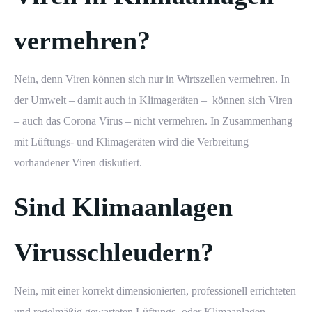
vermehren?
Nein, denn Viren können sich nur in Wirtszellen vermehren. In
der Umwelt – damit auch in Klimageräten – können sich Viren
– auch das Corona Virus – nicht vermehren. In Zusammenhang
mit Lüftungs- und Klimageräten wird die Verbreitung
vorhandener Viren diskutiert.
Sind Klimaanlagen
Virusschleudern?
Nein, mit einer korrekt dimensionierten, professionell errichteten
und regelmäßig gewarteten Lüftungs- oder Klimaanlagen