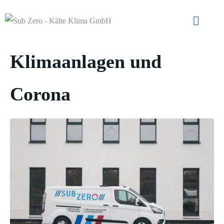
Klimaanlagen und
Corona