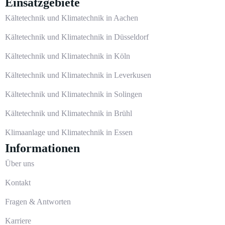
Einsatzgebiete
Kältetechnik und Klimatechnik in Aachen
Kältetechnik und Klimatechnik in Düsseldorf
Kältetechnik und Klimatechnik in Köln
Kältetechnik und Klimatechnik in Leverkusen
Kältetechnik und Klimatechnik in Solingen
Kältetechnik und Klimatechnik in Brühl
Klimaanlage und Klimatechnik in Essen
Informationen
Über uns
Kontakt
Fragen & Antworten
Karriere