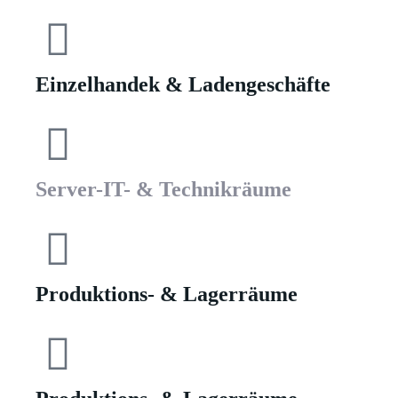
Einzelhandek & Ladengeschäfte
Server-IT- & Technikräume
Produktions- & Lagerräume