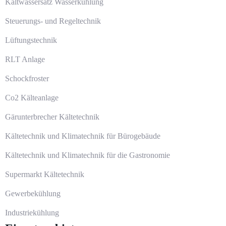
Kaltwassersatz Wasserkühlung
Steuerungs- und Regeltechnik
Lüftungstechnik
RLT Anlage
Schockfroster
Co2 Kälteanlage
Gärunterbrecher Kältetechnik
Kältetechnik und Klimatechnik für Bürogebäude
Kältetechnik und Klimatechnik für die Gastronomie
Supermarkt Kältetechnik
Gewerbekühlung
Industriekühlung