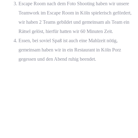
Escape Room nach dem Foto Shooting haben wir unsere
Teamwork im Escape Room in Köln spielerisch gefördert,
wir haben 2 Teams gebildet und gemeinsam als Team ein
Rätsel gelöst, hierfür hatten wir 60 Minuten Zeit.
Essen, bei soviel Spaß ist auch eine Mahlzeit nötig,
gemeinsam haben wir in ein Restaurant in Köln Porz
gegessen und den Abend ruhig beendet.