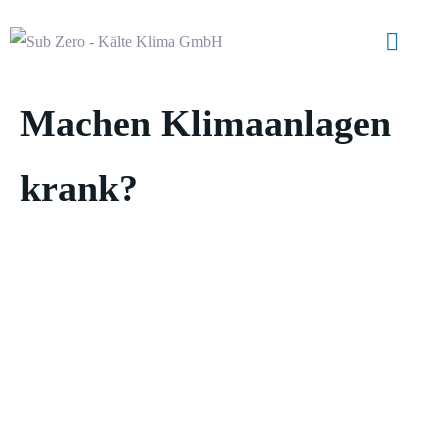
Machen Klimaanlagen
krank?