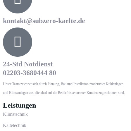
kontakt@subzero-kaelte.de
24-Std Notdienst
02203-3680444 80
Unser Team zeichnet sich durch Planung, Bau und Installation modernster Kühlanlagen
und Klimaanlagen aus, die ideal auf die Bedürfnisse unserer Kunden zugeschnitten sind.
Leistungen
Klimatechnik
Kältetechnik