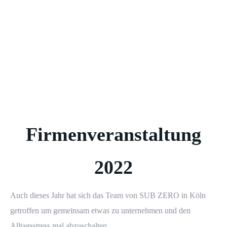
Firmenveranstaltung
2022
Auch dieses Jahr hat sich das Team von
SUB ZERO
in Köln
getroffen um gemeinsam etwas zu unternehmen und den
Alltagsstress mal abzuschalten.