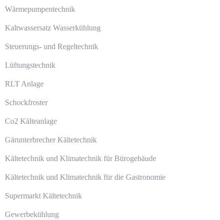
Wärmepumpentechnik
Kaltwassersatz Wasserkühlung
Steuerungs- und Regeltechnik
Lüftungstechnik
RLT Anlage
Schockfroster
Co2 Kälteanlage
Gärunterbrecher Kältetechnik
Kältetechnik und Klimatechnik für Bürogebäude
Kältetechnik und Klimatechnik für die Gastronomie
Supermarkt Kältetechnik
Gewerbekühlung