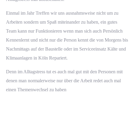
Einmal im Jahr Treffen wir uns ausnahmsweise nicht um zu
Arbeiten sondern um Spaß miteinander zu haben, ein gutes
Team kann nur Funktionieren wenn man sich auch Persönlich
Kennenlernt und nicht nur die Person kennt die von Morgens bis
Nachmittags auf der Baustelle oder im
Serviceeinsatz
Kälte
und
Klimaanlagen
in Köln Repariert.
Denn im Alltagstress tut es auch mal gut mit den Personen mit
denen man normalerweise nur über die Arbeit redet auch mal
einen Themenwechsel zu haben