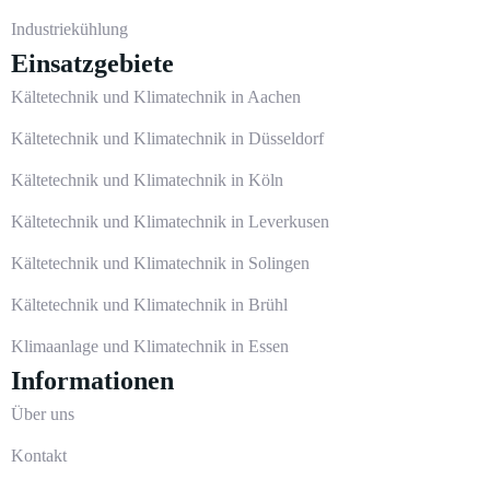
Industriekühlung
Einsatzgebiete
Kältetechnik und Klimatechnik in Aachen
Kältetechnik und Klimatechnik in Düsseldorf
Kältetechnik und Klimatechnik in Köln
Kältetechnik und Klimatechnik in Leverkusen
Kältetechnik und Klimatechnik in Solingen
Kältetechnik und Klimatechnik in Brühl
Klimaanlage und Klimatechnik in Essen
Informationen
Über uns
Kontakt