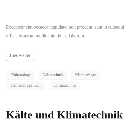
Excepteur sint occaecat cupidatat non proident, sunt in culpaqui
officia deserunt mollit anim id est laborum.
Lies weiter
Kälteanlage
Kältetechnik
Klimaanlage
Klimaanlage Köln
Klimatechnik
Kälte und Klimatechnik