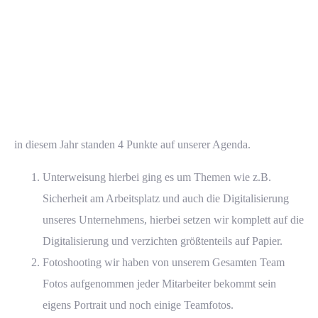
in diesem Jahr standen 4 Punkte auf unserer Agenda.
Unterweisung hierbei ging es um Themen wie z.B.
Sicherheit am Arbeitsplatz und auch die Digitalisierung
unseres Unternehmens, hierbei setzen wir komplett auf die
Digitalisierung und verzichten größtenteils auf Papier.
Fotoshooting wir haben von unserem Gesamten Team
Fotos aufgenommen jeder Mitarbeiter bekommt sein
eigens Portrait und noch einige Teamfotos.