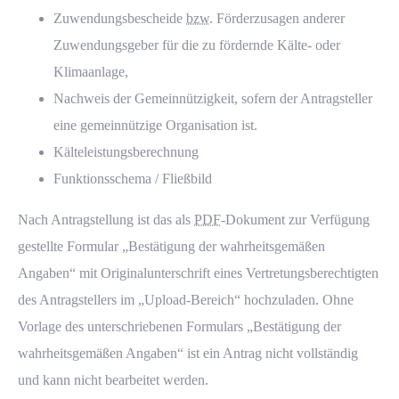
Zuwendungsbescheide
bzw.
Förderzusagen anderer
Zuwendungsgeber für die zu fördernde Kälte- oder
Klimaanlage,
Nachweis der Gemeinnützigkeit, sofern der Antragsteller
eine gemeinnützige Organisation ist.
Kälteleistungsberechnung
Funktionsschema / Fließbild
Nach Antragstellung ist das als
PDF
-Dokument zur Verfügung
gestellte Formular „Bestätigung der wahrheitsgemäßen
Angaben“ mit Originalunterschrift eines Vertretungsberechtigten
des Antragstellers im „
Upload
-Bereich
“ hochzuladen. Ohne
Vorlage des unterschriebenen Formulars „Bestätigung der
wahrheitsgemäßen Angaben“ ist ein Antrag nicht vollständig
und kann nicht bearbeitet werden.