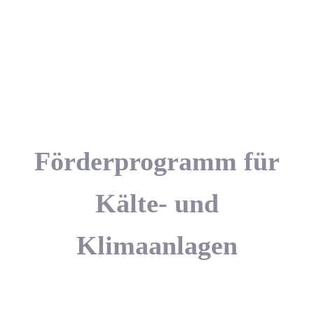
Förderprogramm für
Kälte- und
Klimaanlagen