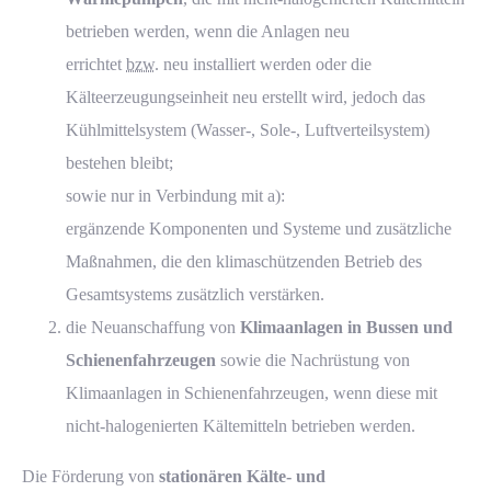
betrieben werden, wenn die Anlagen neu
errichtet
bzw.
neu installiert werden oder die
Kälteerzeugungseinheit neu erstellt wird, jedoch das
Kühlmittelsystem (Wasser-, Sole-, Luftverteilsystem)
bestehen bleibt;
sowie nur in Verbindung mit a):
ergänzende Komponenten und Systeme und zusätzliche
Maßnahmen, die den klimaschützenden Betrieb des
Gesamtsystems zusätzlich verstärken.
die Neuanschaffung von
Klimaanlagen
in Bussen und
Schienenfahrzeugen
sowie die
Nachrüstung von
Klimaanlagen in Schienenfahrzeugen, wenn diese mit
nicht-halogenierten Kältemitteln betrieben werden.
Die Förderung von
stationären Kälte- und