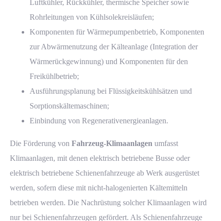
Luftkühler, Rückkühler, thermische Speicher sowie
Rohrleitungen von Kühlsolekreisläufen;
Komponenten für Wärmepumpenbetrieb, Komponenten
zur Abwärmenutzung der Kälteanlage (Integration der
Wärmerückgewinnung) und Komponenten für den
Freikühlbetrieb;
Ausführungsplanung bei Flüssigkeitskühlsätzen und
Sorptionskältemaschinen;
Einbindung von Regenerativenergieanlagen.
Die Förderung von
Fahrzeug-Klimaanlagen
umfasst
Klimaanlagen, mit denen elektrisch betriebene Busse oder
elektrisch betriebene Schienenfahrzeuge ab Werk ausgerüstet
werden, sofern diese mit nicht-halogenierten Kältemitteln
betrieben werden. Die Nachrüstung solcher Klimaanlagen wird
nur bei Schienenfahrzeugen gefördert. Als Schienenfahrzeuge