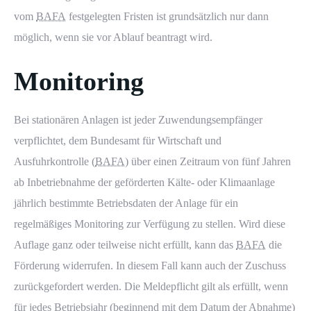
vom
BAFA
festgelegten Fristen ist grundsätzlich nur dann
möglich, wenn sie vor Ablauf beantragt wird.
Monitoring
Bei stationären Anlagen ist jeder Zuwendungsempfänger
verpflichtet, dem Bundesamt für Wirtschaft und
Ausfuhrkontrolle (
BAFA
) über einen Zeitraum von fünf Jahren
ab Inbetriebnahme der geförderten Kälte- oder Klimaanlage
jährlich bestimmte Betriebsdaten der Anlage für ein
regelmäßiges Monitoring zur Verfügung zu stellen. Wird diese
Auflage ganz oder teilweise nicht erfüllt, kann das
BAFA
die
Förderung widerrufen. In diesem Fall kann auch der Zuschuss
zurückgefordert werden. Die Meldepflicht gilt als erfüllt, wenn
für jedes Betriebsjahr (beginnend mit dem Datum der Abnahme)