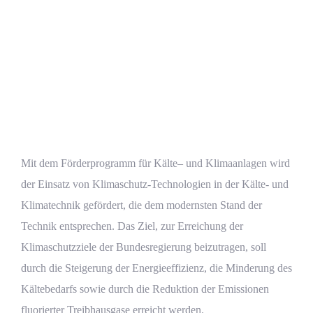
Mit dem Förderprogramm für
Kälte
– und
Klimaanlagen
wird
der Einsatz von Klimaschutz-Technologien in der Kälte- und
Klimatechnik
gefördert, die dem modernsten Stand der
Technik entsprechen. Das Ziel, zur Erreichung der
Klimaschutzziele der Bundesregierung beizutragen, soll
durch die Steigerung der Energieeffizienz, die Minderung des
Kältebedarfs sowie durch die Reduktion der Emissionen
fluorierter Treibhausgase erreicht werden.