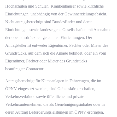
Hochschulen und Schulen, Krankenhäuser sowie kirchliche
Einrichtungen, unabhängig von der Gewinnerzielungsabsicht.
Nicht antragsberechtigt sind Bundesländer und deren
Einrichtungen sowie landeseigene Gesellschaften mit Ausnahme
der oben ausdrücklich genannten Einrichtungen. Der
Antragsteller ist entweder Eigentümer, Pächter oder Mieter des
Grundstücks, auf dem sich die Anlage befindet, oder ein vom
Eigentümer, Pächter oder Mieter des Grundstücks
beauftragter
Contractor
.
Antragsberechtigt für Klimaanlagen in Fahrzeugen, die im
ÖPNV eingesetzt werden, sind Gebietskörperschaften,
Verkehrsverbünde sowie öffentliche und private
Verkehrsunternehmen, die als Genehmigungsinhaber oder in
deren Auftrag Beförderungsleistungen im ÖPNV erbringen,