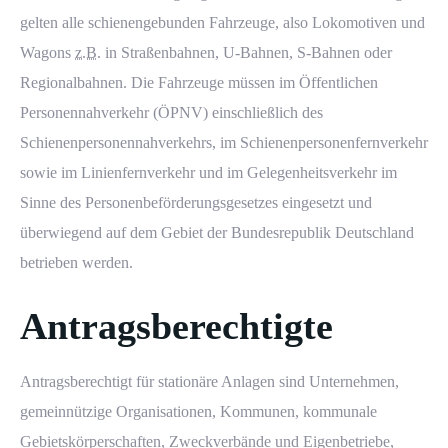
gelten alle schienengebunden Fahrzeuge, also Lokomotiven und
Wagons
z.B.
in Straßenbahnen, U-Bahnen, S-Bahnen oder
Regionalbahnen. Die Fahrzeuge müssen im Öffentlichen
Personennahverkehr (ÖPNV) einschließlich des
Schienenpersonennahverkehrs, im Schienenpersonenfernverkehr
sowie im Linienfernverkehr und im Gelegenheitsverkehr im
Sinne des Personenbeförderungsgesetzes eingesetzt und
überwiegend auf dem Gebiet der Bundesrepublik Deutschland
betrieben werden.
Antragsberechtigte
Antragsberechtigt für stationäre Anlagen sind Unternehmen,
gemeinnützige Organisationen, Kommunen, kommunale
Gebietskörperschaften, Zweckverbände und Eigenbetriebe,