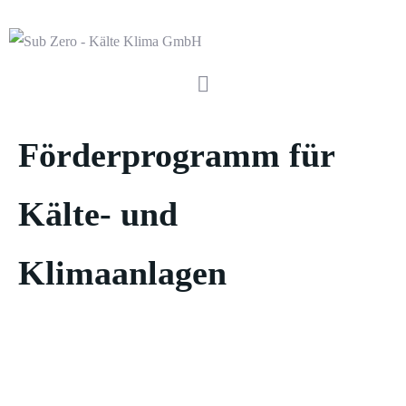
Förderprogramm für
Kälte- und
Klimaanlagen