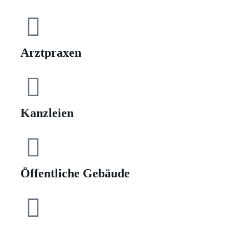
Arztpraxen
Kanzleien
Öffentliche Gebäude