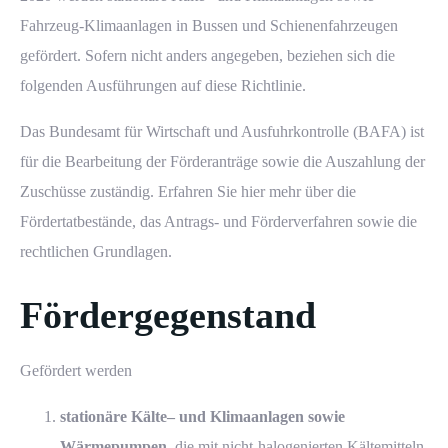
Fahrzeug-Klimaanlagen in Bussen und Schienenfahrzeugen
gefördert. Sofern nicht anders angegeben, beziehen sich die
folgenden Ausführungen auf diese Richtlinie.
Das Bundesamt für Wirtschaft und Ausfuhrkontrolle (BAFA) ist
für die Bearbeitung der Förderanträge sowie die Auszahlung der
Zuschüsse zuständig. Erfahren Sie hier mehr über die
Fördertatbestände, das Antrags- und Förderverfahren sowie die
rechtlichen Grundlagen.
Fördergegenstand
Gefördert werden
stationäre
Kälte
– und
Klimaanlagen
sowie
Wärmepumpen
, die mit nicht-halogenierten Kältemitteln