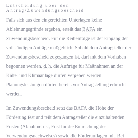
Entscheidung über den
Antrag/Zuwendungsbescheid
Falls sich aus den eingereichten Unterlagen keine
Ablehnungsgründe ergeben, erteilt das
BAFA
ein
Zuwendungsbescheid. Für die Reihenfolge ist der Eingang der
vollständigen Anträge maßgeblich. Sobald dem Antragsteller der
Zuwendungsbescheid zugegangen ist, darf mit dem Vorhaben
begonnen werden,
d. h.
die Aufträge für Maßnahmen an der
Kälte- und Klimaanlage dürfen vergeben werden.
Planungsleistungen dürfen bereits vor Antragstellung erbracht
werden.
Im Zuwendungsbescheid setzt das
BAFA
die Höhe der
Förderung fest und teilt dem Antragsteller die einzuhaltenden
Fristen (Abnahmefrist, Frist für die Einreichung des
Verwendungsnachweises) sowie die Förderauflagen mit. Bei