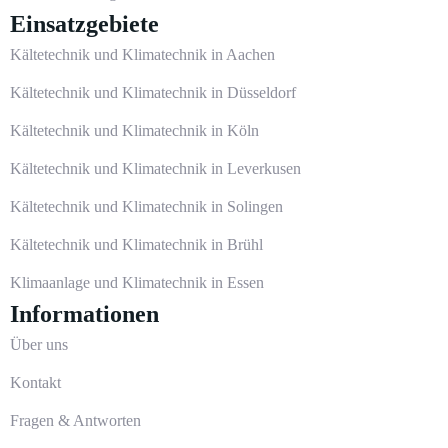
Einsatzgebiete
Kältetechnik und Klimatechnik in Aachen
Kältetechnik und Klimatechnik in Düsseldorf
Kältetechnik und Klimatechnik in Köln
Kältetechnik und Klimatechnik in Leverkusen
Kältetechnik und Klimatechnik in Solingen
Kältetechnik und Klimatechnik in Brühl
Klimaanlage und Klimatechnik in Essen
Informationen
Über uns
Kontakt
Fragen & Antworten