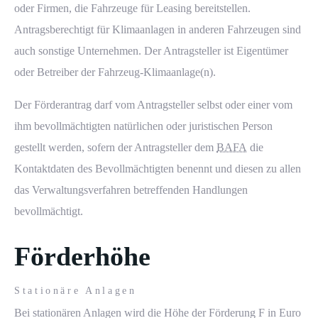
oder Firmen, die Fahrzeuge für
Leasing
bereitstellen.
Antragsberechtigt für Klimaanlagen in anderen Fahrzeugen sind
auch sonstige Unternehmen. Der Antragsteller ist Eigentümer
oder Betreiber der Fahrzeug-Klimaanlage(n).
Der Förderantrag darf vom Antragsteller selbst oder einer vom
ihm bevollmächtigten natürlichen oder juristischen Person
gestellt werden, sofern der Antragsteller dem
BAFA
die
Kontaktdaten des Bevollmächtigten benennt und diesen zu allen
das Verwaltungsverfahren betreffenden Handlungen
bevollmächtigt.
Förderhöhe
Stationäre Anlagen
Bei stationären Anlagen wird die Höhe der Förderung F in Euro