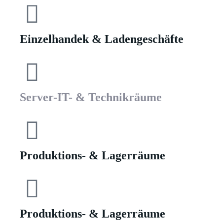
Einzelhandek & Ladengeschäfte
Server-IT- & Technikräume
Produktions- & Lagerräume
Produktions- & Lagerräume