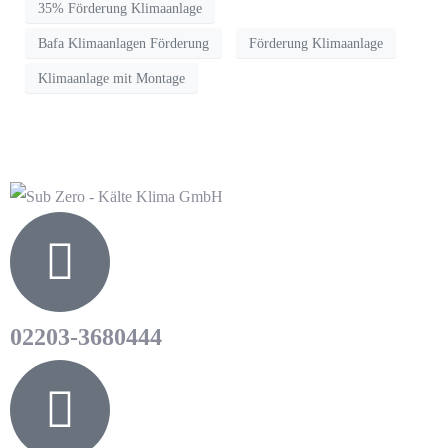
35% Förderung Klimaanlage
Bafa Klimaanlagen Förderung
Förderung Klimaanlage
Klimaanlage mit Montage
02203-3680444