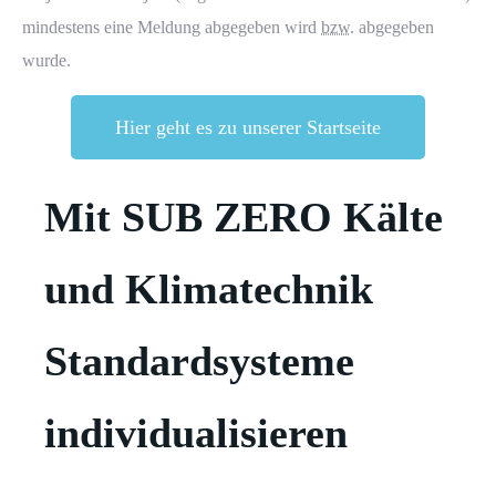
mindestens eine Meldung abgegeben wird
bzw.
abgegeben
wurde.
Hier geht es zu unserer Startseite
Mit SUB ZERO Kälte
und Klimatechnik
Standardsysteme
individualisieren