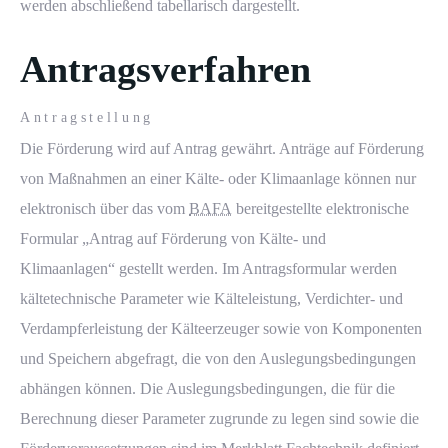
werden abschließend tabellarisch dargestellt.
Antragsverfahren
Antragstellung
Die Förderung wird auf Antrag gewährt. Anträge auf Förderung
von Maßnahmen an einer Kälte- oder Klimaanlage können nur
elektronisch über das vom
BAFA
bereitgestellte elektronische
Formular
„Antrag auf Förderung von Kälte- und
Klimaanlagen“
gestellt werden. Im Antragsformular werden
kältetechnische Parameter wie Kälteleistung, Verdichter- und
Verdampferleistung der Kälteerzeuger sowie von Komponenten
und Speichern abgefragt, die von den Auslegungsbedingungen
abhängen können. Die Auslegungsbedingungen, die für die
Berechnung dieser Parameter zugrunde zu legen sind sowie die