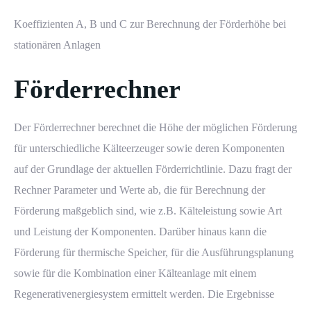
Koeffizienten A, B und C zur Berechnung der Förderhöhe bei
stationären Anlagen
Förderrechner
Der
Förderrechner
berechnet die Höhe der möglichen Förderung
für unterschiedliche Kälteerzeuger sowie deren Komponenten
auf der Grundlage der aktuellen Förderrichtlinie. Dazu fragt der
Rechner Parameter und Werte ab, die für Berechnung der
Förderung maßgeblich sind, wie z.B. Kälteleistung sowie Art
und Leistung der Komponenten. Darüber hinaus kann die
Förderung für thermische Speicher, für die Ausführungsplanung
sowie für die Kombination einer Kälteanlage mit einem
Regenerativenergiesystem ermittelt werden. Die Ergebnisse