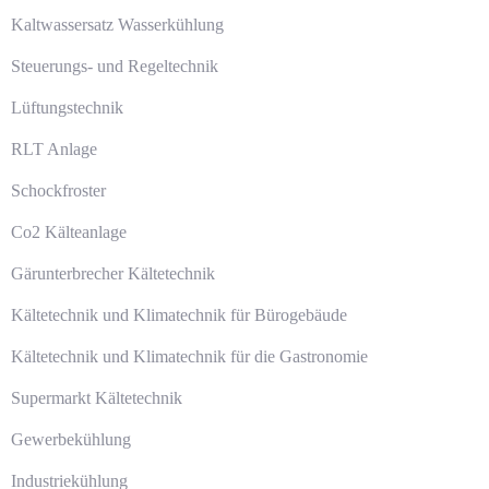
Kaltwassersatz Wasserkühlung
Steuerungs- und Regeltechnik
Lüftungstechnik
RLT Anlage
Schockfroster
Co2 Kälteanlage
Gärunterbrecher Kältetechnik
Kältetechnik und Klimatechnik für Bürogebäude
Kältetechnik und Klimatechnik für die Gastronomie
Supermarkt Kältetechnik
Gewerbekühlung
Industriekühlung