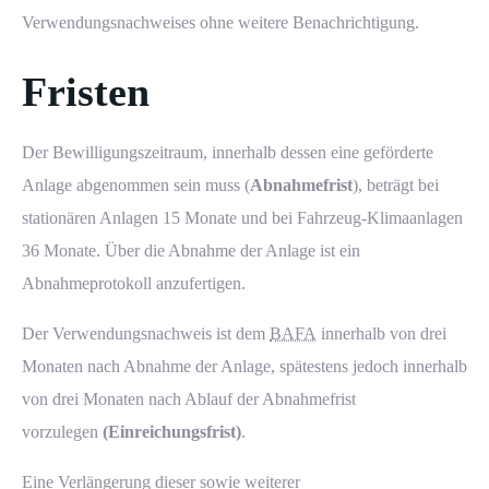
Verwendungsnachweises ohne weitere Benachrichtigung.
Fristen
Der Bewilligungszeitraum, innerhalb dessen eine geförderte
Anlage abgenommen sein muss (
Abnahmefrist
), beträgt bei
stationären Anlagen 15 Monate und bei Fahrzeug-Klimaanlagen
36 Monate. Über die Abnahme der Anlage ist ein
Abnahmeprotokoll anzufertigen.
Der Verwendungsnachweis ist dem
BAFA
innerhalb von drei
Monaten nach Abnahme der Anlage, spätestens jedoch innerhalb
von drei Monaten nach Ablauf der Abnahmefrist
vorzulegen
(Einreichungsfrist)
.
Eine Verlängerung dieser sowie weiterer