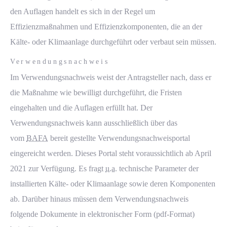
den Auflagen handelt es sich in der Regel um
Effizienzmaßnahmen und Effizienzkomponenten, die an der
Kälte- oder Klimaanlage durchgeführt oder verbaut sein müssen.
Verwendungsnachweis
Im Verwendungsnachweis weist der Antragsteller nach, dass er
die Maßnahme wie bewilligt durchgeführt, die Fristen
eingehalten und die Auflagen erfüllt hat. Der
Verwendungsnachweis kann ausschließlich über das
vom
BAFA
bereit gestellte Verwendungsnachweisportal
eingereicht werden. Dieses Portal steht voraussichtlich ab April
2021 zur Verfügung. Es fragt
u.a.
technische Parameter der
installierten Kälte- oder Klimaanlage sowie deren Komponenten
ab. Darüber hinaus müssen dem Verwendungsnachweis
folgende Dokumente in elektronischer Form (pdf-Format)