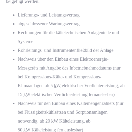
beigefügt werden:
Lieferungs- und Leistungsvertrag
abgeschlossener Wartungsvertrag
Rechnungen für die kältetechnischen Anlagenteile und
Systeme
Rohrleitungs- und Instrumentenfließbild der Anlage
Nachweis über den Einbau eines Elektroenergie-
Messgeräts mit Angabe des Inbetriebnahmedatums (nur
bei Kompressions-Kälte- und Kompressions-
Klimaanlagen ab 5
kW
elektrischer Verdichterleistung, ab
15
kW
elektrischer Verdichterleistung fernauslesbar)
Nachweis für den Einbau eines Kältemengenzählers (nur
bei Flüssigkeitskühlsätzen und Sorptionsanlagen
notwendig, ab 20
kW
Kälteleistung, ab
50
kW
Kälteleistung fernauslesbar)