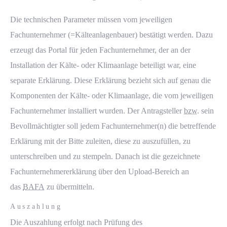
Die technischen Parameter müssen vom jeweiligen
Fachunternehmer (=Kälteanlagenbauer) bestätigt werden. Dazu
erzeugt das Portal für jeden Fachunternehmer, der an der
Installation der Kälte- oder Klimaanlage beteiligt war, eine
separate Erklärung. Diese Erklärung bezieht sich auf genau die
Komponenten der Kälte- oder Klimaanlage, die vom jeweiligen
Fachunternehmer installiert wurden. Der Antragsteller
bzw.
sein
Bevollmächtigter soll jedem Fachunternehmer(n) die betreffende
Erklärung mit der Bitte zuleiten, diese zu auszufüllen, zu
unterschreiben und zu stempeln. Danach ist die gezeichnete
Fachunternehmererklärung über den
Upload
-Bereich
an
das
BAFA
zu übermitteln.
Auszahlung
Die Auszahlung erfolgt nach Prüfung des