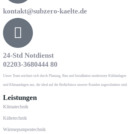
kontakt@subzero-kaelte.de
24-Std Notdienst
02203-3680444 80
Unser Team zeichnet sich durch Planung, Bau und Installation modernster Kühlanlagen
und Klimaanlagen aus, die ideal auf die Bedürfnisse unserer Kunden zugeschnitten sind.
Leistungen
Klimatechnik
Kältetechnik
Wärmepumpentechnik